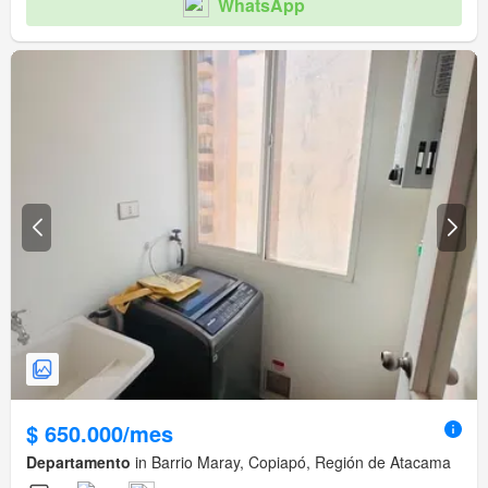
WhatsApp
$ 650.000/mes
Departamento
in Barrio Maray, Copiapó, Región de Atacama