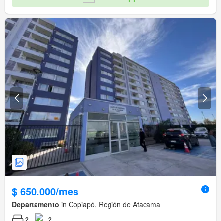
$ 650.000/mes
Departamento
in Copiapó, Región de Atacama
2
2