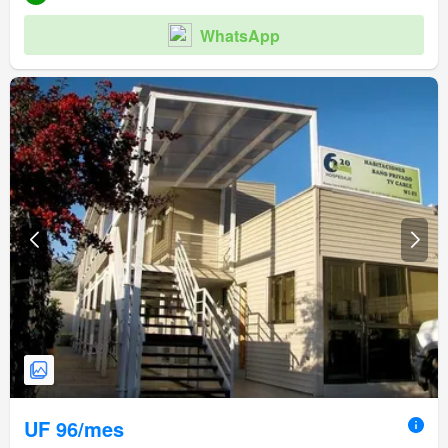
WhatsApp
UF 96/mes