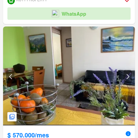
WhatsApp
$ 570.000/mes