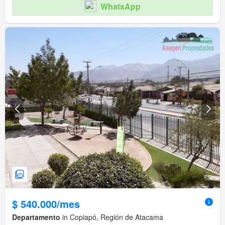
WhatsApp
$ 540.000/mes
Departamento
in Copiapó, Región de Atacama