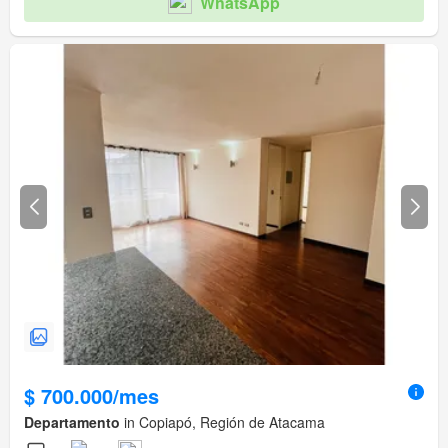
WhatsApp
$ 700.000/mes
Departamento
in Copiapó, Región de Atacama