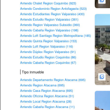
Arriendo Chalet Region Coquimbo (923)
Arriendo Condominio Region Antofagasta (523)
Arriendo Estudiantes Region Valparaiso (430)
Arriendo Estudio Region Valparaiso (361)
Arriendo Region Valparaiso Subsidio (360)
Arriendo Cabaña Region Valparaiso (198)
Arriendo Loft Santiago Region Metropolitana (185)
Arriendo Quinta Region Valparaiso (153)
Arriendo Loft Region Valparaiso (116)
Arriendo Dúplex Region Valparaiso (91)
Arriendo Estudio Region Coquimbo (86)
Arriendo Cabaña Region Coquimbo (67)
Tipo inmueble
Arriendo Departamento Region Atacama (695)
Arriendo Region Atacama (695)
Arriendo Casa Region Atacama (695)
Arriendo Oficina Region Atacama (51)
Arriendo Local Region Atacama (28)
Arriendo Cabaña Region Atacama (11)