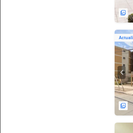
Actual