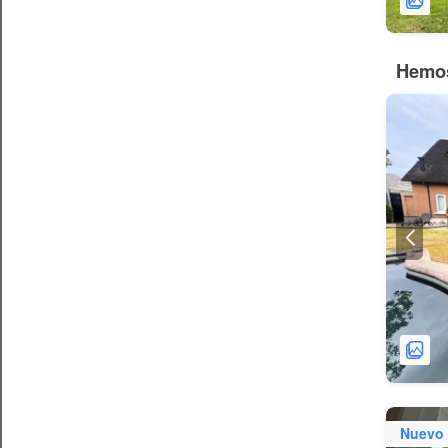
Hemos
Nuevo