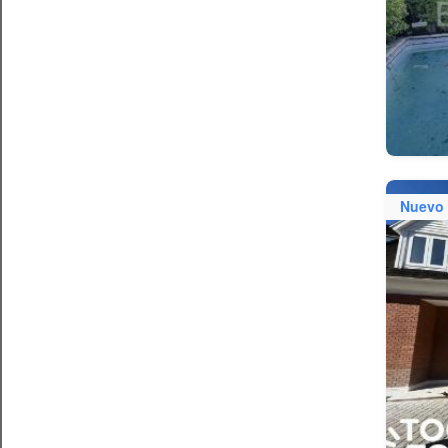
Nuevo