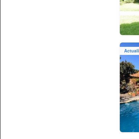
Actual