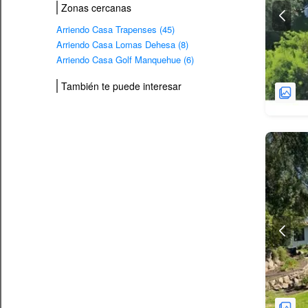
Zonas cercanas
Arriendo Casa Trapenses (45)
Arriendo Casa Lomas Dehesa (8)
Arriendo Casa Golf Manquehue (6)
También te puede interesar