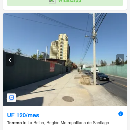
WhatsApp
UF 120/mes
Terreno
in La Reina, Región Metropolitana de Santiago