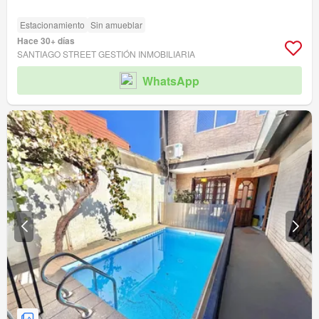
Estacionamiento
Sin amueblar
Hace 30+ días
SANTIAGO STREET GESTIÓN INMOBILIARIA
WhatsApp