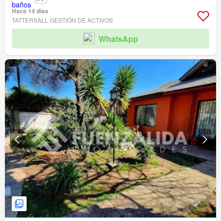
Hace 14 días
TATTERSALL GESTIÓN DE ACTIVOS
WhatsApp