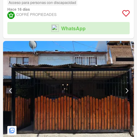
Acceso para personas con discapacidad
Hace 16 días
COFRÉ PROPIEDADES
WhatsApp