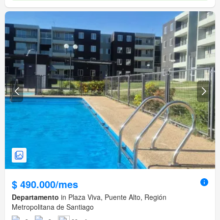
$ 490.000/mes
Departamento
in Plaza Viva, Puente Alto, Región
Metropolitana de Santiago