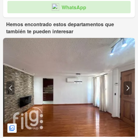
WhatsApp
Hemos encontrado estos departamentos que
también te pueden interesar