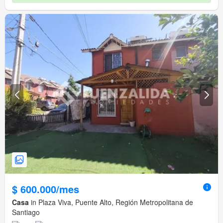
$ 600.000/mes
Casa
in Plaza Viva, Puente Alto, Región Metropolitana de
Santiago