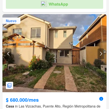
WhatsApp
Nuevo
$ 680.000/mes
Casa
in Las Vizcachas, Puente Alto, Región Metropolitana de