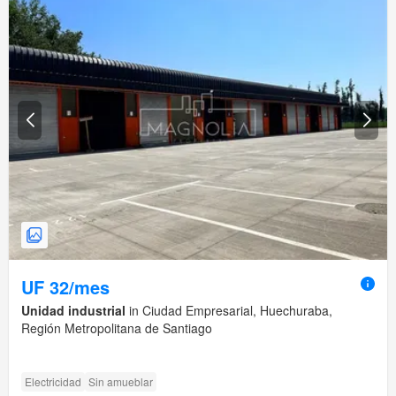
UF 32/mes
Unidad industrial
in Ciudad Empresarial, Huechuraba,
Región Metropolitana de Santiago
Electricidad
Sin amueblar