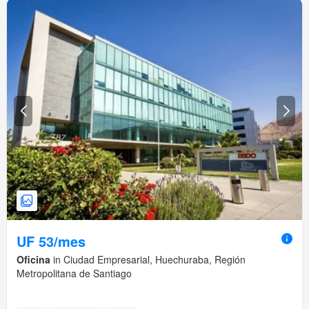
UF 53/mes
Oficina
in Ciudad Empresarial, Huechuraba, Región
Metropolitana de Santiago