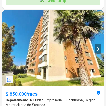
WhatsApp
$ 850.000/mes
Departamento
in Ciudad Empresarial, Huechuraba, Región
Metropolitana de Santiago