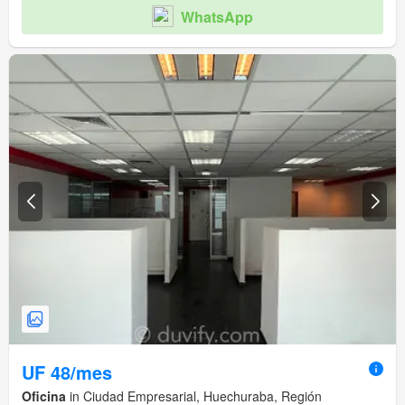
WhatsApp
UF 48/mes
Oficina
in Ciudad Empresarial, Huechuraba, Región