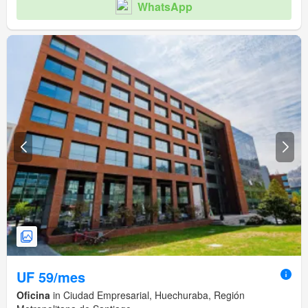
WhatsApp
UF 59/mes
Oficina
in Ciudad Empresarial, Huechuraba, Región