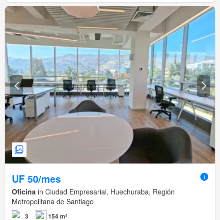
UF 50/mes
Oficina
in Ciudad Empresarial, Huechuraba, Región
Metropolitana de Santiago
3
154 m²