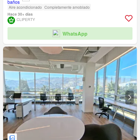
Aire acondicionado
Completamente amoblado
Hace 30+ días
CLIPERTY
WhatsApp