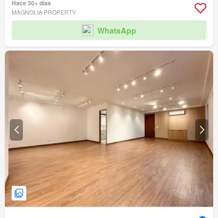
Hace 30+ días
MAGNOLIA PROPERTY
WhatsApp