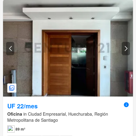
UF 22/mes
Oficina
in Ciudad Empresarial, Huechuraba, Región
Metropolitana de Santiago
89 m²