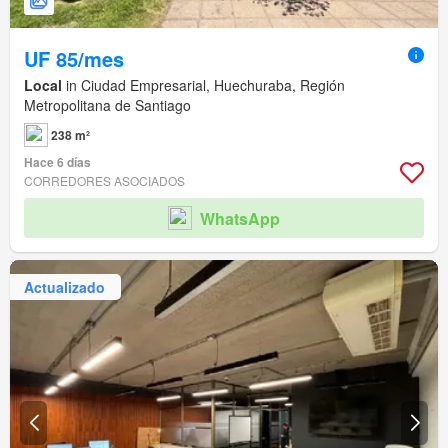
UF 85/mes
Local
in Ciudad Empresarial, Huechuraba, Región
Metropolitana de Santiago
238 m²
Hace 6 días
CORREDORES ASOCIADOS
WhatsApp
Actualizado