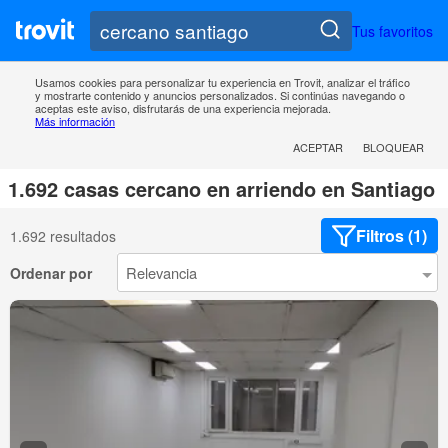
Tus favoritos
Usamos cookies para personalizar tu experiencia en Trovit, analizar el tráfico
y mostrarte contenido y anuncios personalizados. Si continúas navegando o
aceptas este aviso, disfrutarás de una experiencia mejorada.
Más información
ACEPTAR
BLOQUEAR
1.692 casas cercano en arriendo en Santiago
Filtros (1)
1.692 resultados
Ordenar por