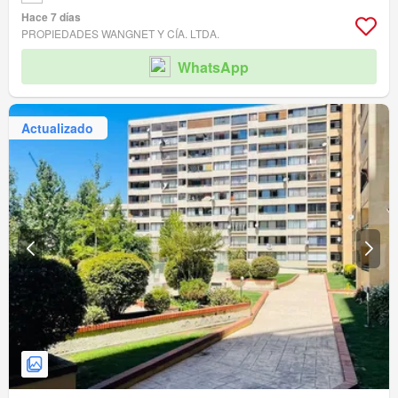
Hace 7 días
PROPIEDADES WANGNET Y CÍA. LTDA.
WhatsApp
Actualizado