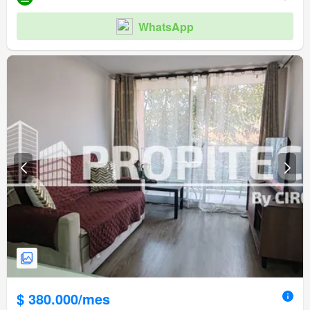
WhatsApp
$ 380.000/mes