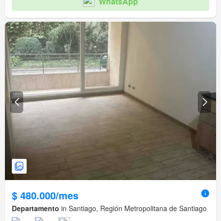
WhatsApp
$ 480.000/mes
Departamento
in Santiago, Región Metropolitana de Santiago