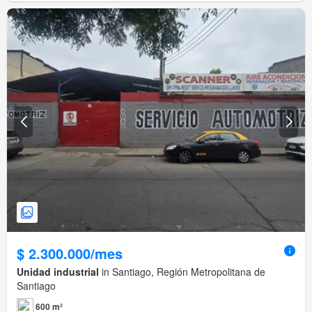
$ 2.300.000/mes
Unidad industrial
in Santiago, Región Metropolitana de
Santiago
600 m²