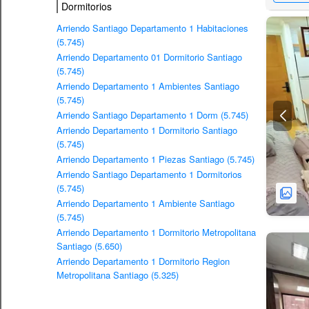
Dormitorios
Arriendo Santiago Departamento 1 Habitaciones
(5.745)
Arriendo Departamento 01 Dormitorio Santiago
(5.745)
Arriendo Departamento 1 Ambientes Santiago
(5.745)
Arriendo Santiago Departamento 1 Dorm (5.745)
Arriendo Departamento 1 Dormitorio Santiago
(5.745)
Arriendo Departamento 1 Piezas Santiago (5.745)
Arriendo Santiago Departamento 1 Dormitorios
(5.745)
Arriendo Departamento 1 Ambiente Santiago
(5.745)
Arriendo Departamento 1 Dormitorio Metropolitana
Santiago (5.650)
Arriendo Departamento 1 Dormitorio Region
Metropolitana Santiago (5.325)