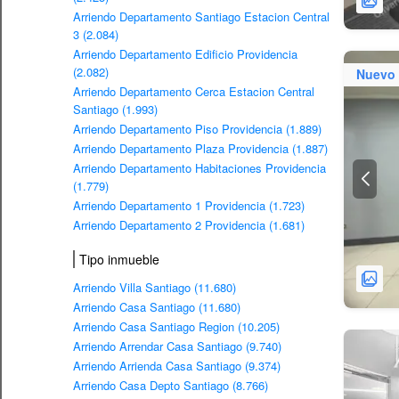
Arriendo Departamento Santiago Estacion Central
3 (2.084)
Arriendo Departamento Edificio Providencia
(2.082)
Nuevo
Arriendo Departamento Cerca Estacion Central
Santiago (1.993)
Arriendo Departamento Piso Providencia (1.889)
Arriendo Departamento Plaza Providencia (1.887)
Arriendo Departamento Habitaciones Providencia
(1.779)
Arriendo Departamento 1 Providencia (1.723)
Arriendo Departamento 2 Providencia (1.681)
Tipo inmueble
Arriendo Villa Santiago (11.680)
Arriendo Casa Santiago (11.680)
Arriendo Casa Santiago Region (10.205)
Arriendo Arrendar Casa Santiago (9.740)
Arriendo Arrienda Casa Santiago (9.374)
Arriendo Casa Depto Santiago (8.766)