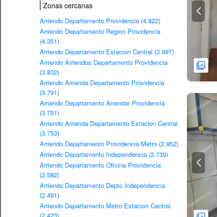
Zonas cercanas
Arriendo Departamento Providencia (4.822)
Arriendo Departamento Region Providencia
(4.351)
Arriendo Departamento Estacion Central (3.997)
Arriendo Arriendos Departamento Providencia
(3.832)
Arriendo Arrienda Departamento Providencia
(3.791)
Arriendo Departamento Arrendar Providencia
(3.791)
Arriendo Arrienda Departamento Estacion Central
(3.753)
Arriendo Departamento Providencia Metro (2.952)
Arriendo Departamento Independencia (2.739)
Arriendo Departamento Oficina Providencia
(2.582)
Arriendo Departamento Depto Independencia
(2.491)
Arriendo Departamento Metro Estacion Central
(2.423)