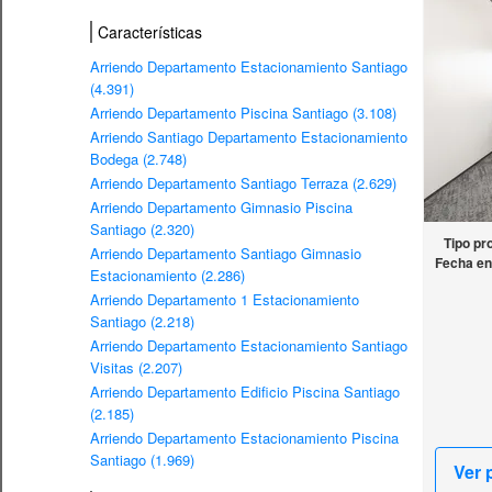
Características
Arriendo Departamento Estacionamiento Santiago
(4.391)
Arriendo Departamento Piscina Santiago (3.108)
Arriendo Santiago Departamento Estacionamiento
Bodega (2.748)
Arriendo Departamento Santiago Terraza (2.629)
Arriendo Departamento Gimnasio Piscina
Santiago (2.320)
Tipo pr
Arriendo Departamento Santiago Gimnasio
Fecha en
Estacionamiento (2.286)
Arriendo Departamento 1 Estacionamiento
Santiago (2.218)
Arriendo Departamento Estacionamiento Santiago
Visitas (2.207)
Arriendo Departamento Edificio Piscina Santiago
(2.185)
Arriendo Departamento Estacionamiento Piscina
Santiago (1.969)
Ver 