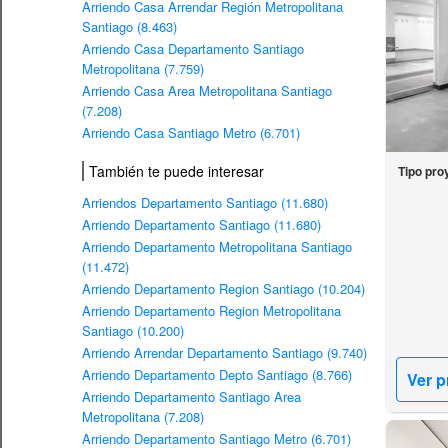
Arriendo Casa Arrendar Región Metropolitana
Santiago (8.463)
Arriendo Casa Departamento Santiago
Metropolitana (7.759)
Arriendo Casa Area Metropolitana Santiago
(7.208)
Arriendo Casa Santiago Metro (6.701)
También te puede interesar
Tipo pro
Arriendos Departamento Santiago (11.680)
Arriendo Departamento Santiago (11.680)
Arriendo Departamento Metropolitana Santiago
(11.472)
Arriendo Departamento Region Santiago (10.204)
Arriendo Departamento Region Metropolitana
Santiago (10.200)
Arriendo Arrendar Departamento Santiago (9.740)
Arriendo Departamento Depto Santiago (8.766)
Ver p
Arriendo Departamento Santiago Area
Metropolitana (7.208)
Arriendo Departamento Santiago Metro (6.701)