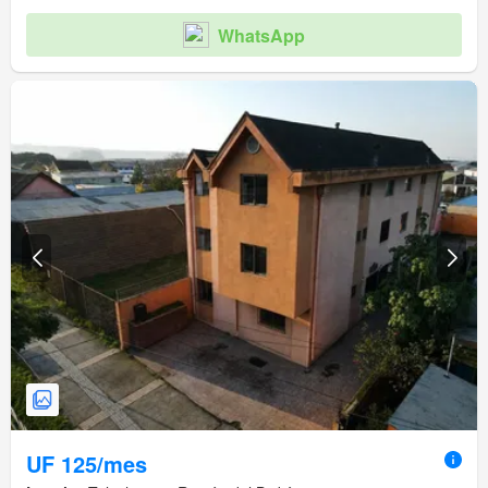
WhatsApp
UF 125/mes