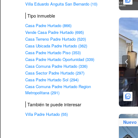
Villa Eduardo Anguita San Bernardo (10)
Tipo inmueble
Casa Padre Hurtado (866)
Vende Casa Padre Hurtado (695)
Casa Terreno Padre Hurtado (520)
Casa Ubicada Padre Hurtado (362)
Casa Padre Hurtado Piso (353)
Casa Padre Hurtado Oportunidad (339)
Casa Comuna Padre Hurtado (336)
Casa Sector Padre Hurtado (297)
Casa Padre Hurtado Sol (294)
Casa Comuna Padre Hurtado Region
Metropolitana (291)
También te puede interesar
Villa Padre Hurtado (55)
Nuevo