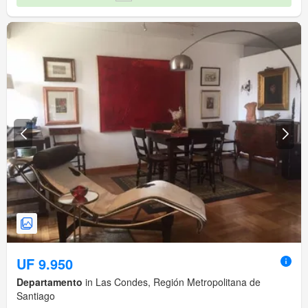
UF 9.950
Departamento
in Las Condes, Región Metropolitana de
Santiago