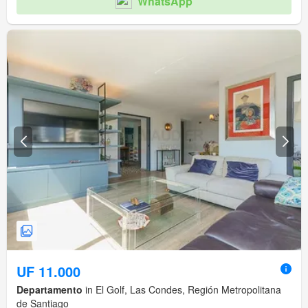
WhatsApp
UF 11.000
Departamento
in El Golf, Las Condes, Región Metropolitana
de Santiago