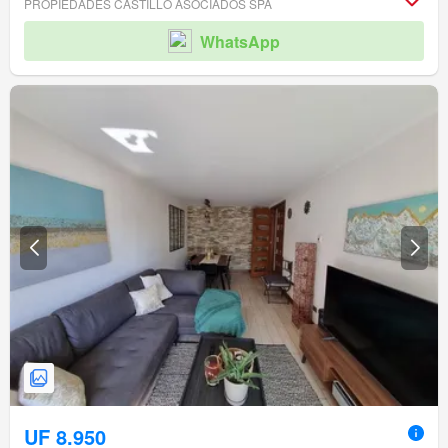
PROPIEDADES CASTILLO ASOCIADOS SPA
WhatsApp
UF 8.950