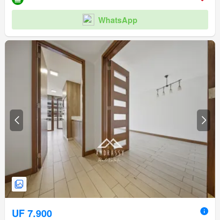
WhatsApp
UF 7.900