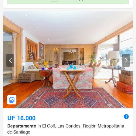
UF 16.000
Departamento
in El Golf, Las Condes, Región Metropolitana
de Santiago