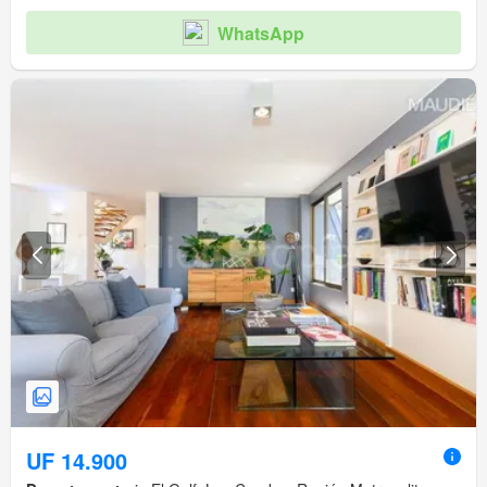
WhatsApp
UF 14.900