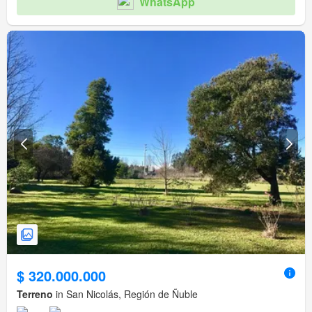
WhatsApp
$ 320.000.000
Terreno
in San Nicolás, Región de Ñuble