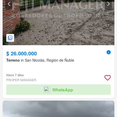
$ 26.000.000
Terreno
in San Nicolás, Región de Ñuble
Hace 7 días
PROPER MANAGER
WhatsApp