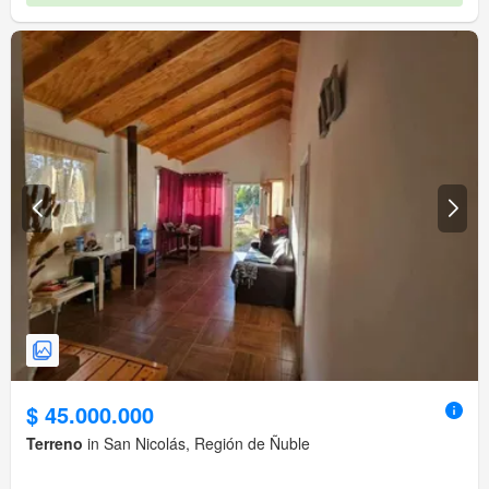
$ 45.000.000
Terreno
in San Nicolás, Región de Ñuble