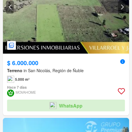
$ 6.000.000
Terreno
in San Nicolás, Región de Ñuble
5.000 m²
Hace 7 días
MOVAHOME
WhatsApp