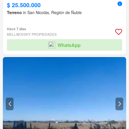
$ 25.500.000
Terreno
in San Nicolás, Región de Ñuble
Hace 7 días
MELLIBOVSKY PROPIEDADES
WhatsApp