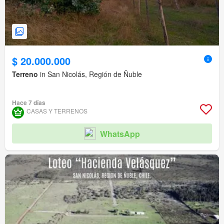
$ 20.000.000
Terreno
in San Nicolás, Región de Ñuble
Hace 7 días
CASAS Y TERRENOS
WhatsApp