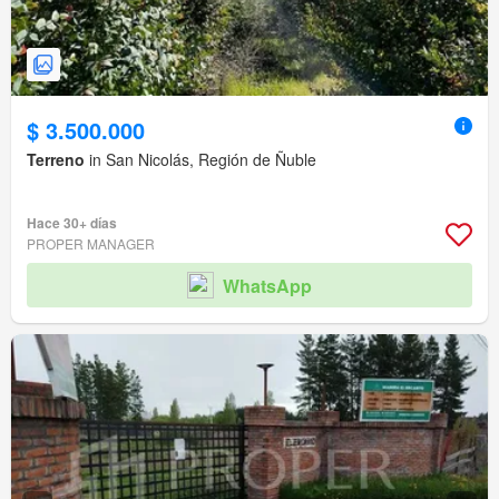
$ 3.500.000
Terreno
in San Nicolás, Región de Ñuble
Hace 30+ días
PROPER MANAGER
WhatsApp