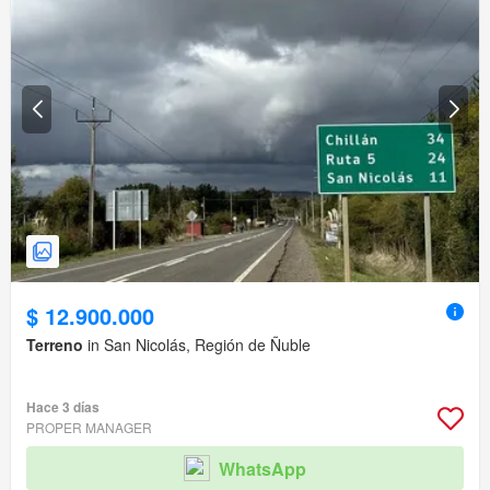
$ 12.900.000
Terreno
in San Nicolás, Región de Ñuble
Hace 3 días
PROPER MANAGER
WhatsApp