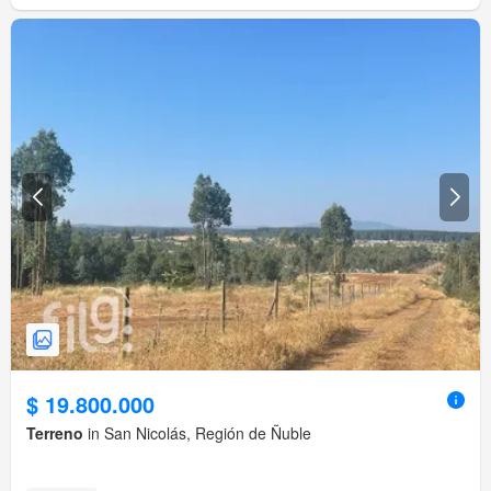
$ 19.800.000
Terreno
in San Nicolás, Región de Ñuble