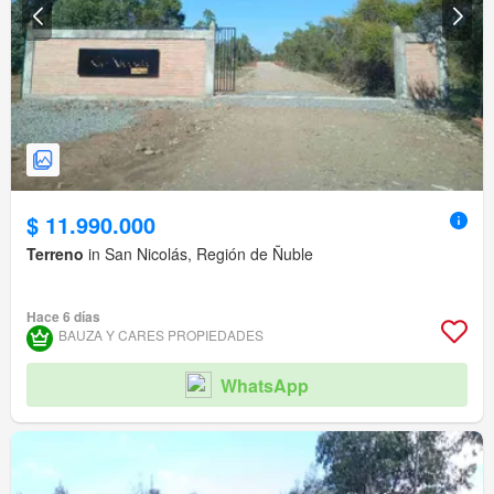
$ 11.990.000
Terreno
in San Nicolás, Región de Ñuble
Hace 6 días
BAUZA Y CARES PROPIEDADES
WhatsApp