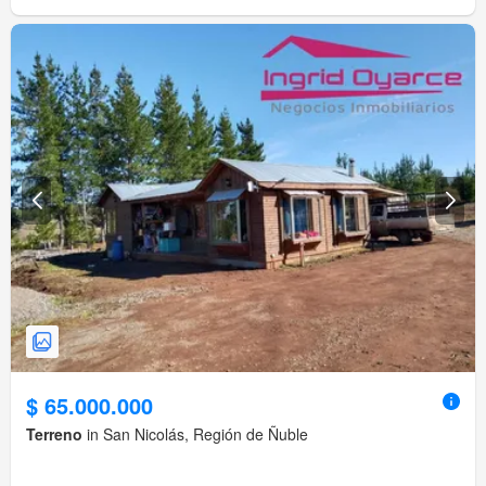
$ 65.000.000
Terreno
in San Nicolás, Región de Ñuble