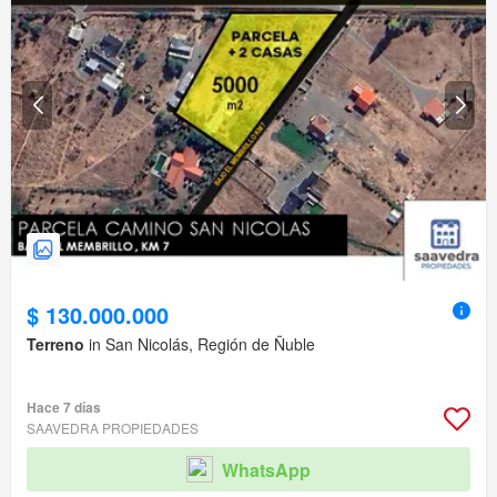
$ 130.000.000
Terreno
in San Nicolás, Región de Ñuble
Hace 7 días
SAAVEDRA PROPIEDADES
WhatsApp