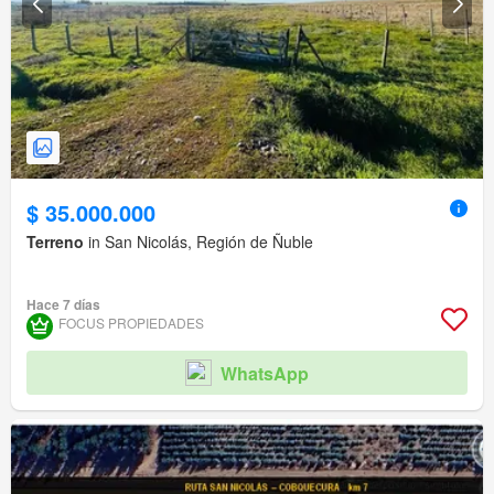
$ 35.000.000
Terreno
in San Nicolás, Región de Ñuble
Hace 7 días
FOCUS PROPIEDADES
WhatsApp