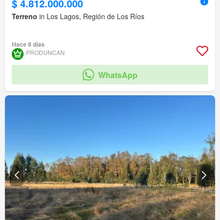
$ 4.812.000.000
Terreno
in Los Lagos, Región de Los Ríos
Hace 8 días
PRODUNCAN
WhatsApp