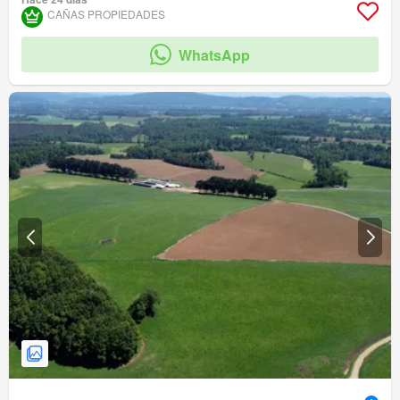
CAÑAS PROPIEDADES
WhatsApp