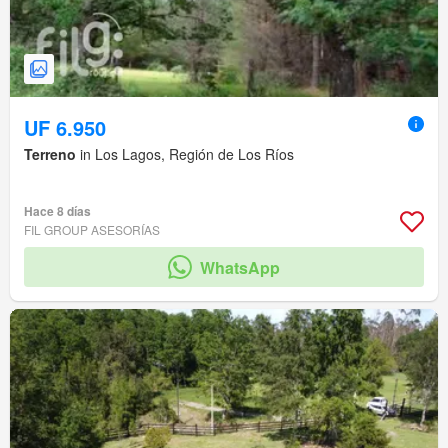
UF 6.950
Terreno
in Los Lagos, Región de Los Ríos
Hace 8 días
FIL GROUP ASESORÍAS
WhatsApp