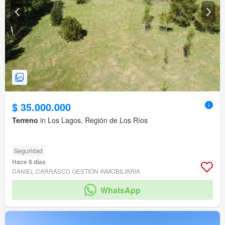
$ 35.000.000
Terreno
in Los Lagos, Región de Los Ríos
Seguridad
Hace 8 días
DANIEL CARRASCO GESTIÓN INMOBILIARIA
WhatsApp