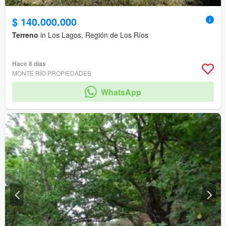
$ 140.000.000
Terreno
in Los Lagos, Región de Los Ríos
Hace 8 días
MONTE RÍO PROPIEDADES
WhatsApp