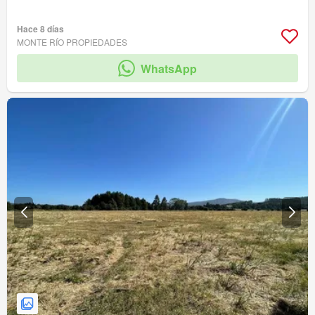
Hace 8 días
MONTE RÍO PROPIEDADES
WhatsApp