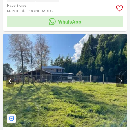
Hace 8 días
MONTE RÍO PROPIEDADES
WhatsApp