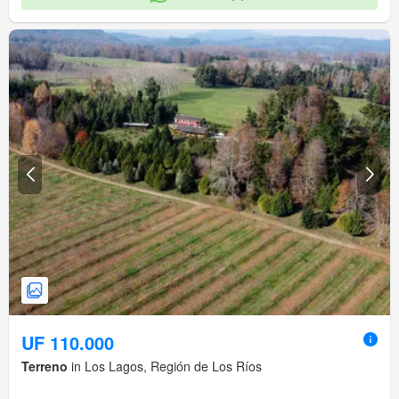
UF 110.000
Terreno
in Los Lagos, Región de Los Ríos