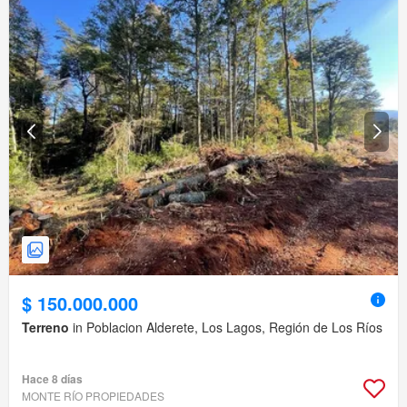
$ 150.000.000
Terreno
in Poblacion Alderete, Los Lagos, Región de Los Ríos
Hace 8 días
MONTE RÍO PROPIEDADES