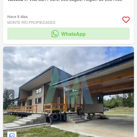
Hace 8 días
MONTE RÍO PROPIEDADES
WhatsApp