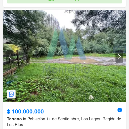
$ 100.000.000
Terreno
in Población 11 de Septiembre, Los Lagos, Región de
Los Ríos