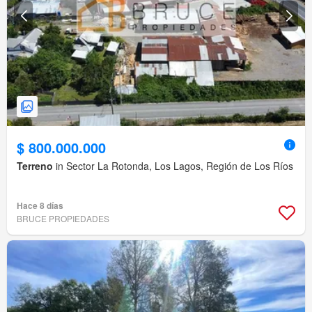
$ 800.000.000
Terreno
in Sector La Rotonda, Los Lagos, Región de Los Ríos
Hace 8 días
BRUCE PROPIEDADES