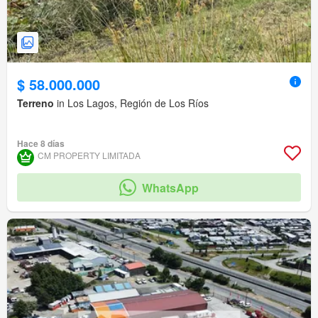
$ 58.000.000
Terreno
in Los Lagos, Región de Los Ríos
Hace 8 días
CM PROPERTY LIMITADA
WhatsApp