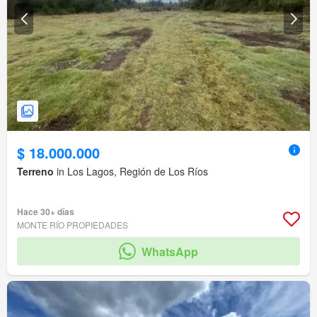
$ 18.000.000
Terreno
in Los Lagos, Región de Los Ríos
Hace 30+ días
MONTE RÍO PROPIEDADES
WhatsApp