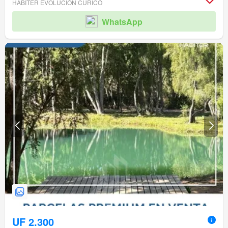
HABITER EVOLUCIÓN CURICÓ
WhatsApp
UF 2.300