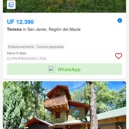
UF 12.390
Terreno
in San Javier, Región del Maule
Estacionamiento
Cocina equipada
Hace 6 días
DLPROPIEDADES LTDA.
WhatsApp