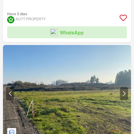
Hace 5 días
KUTT PROPERTY
WhatsApp