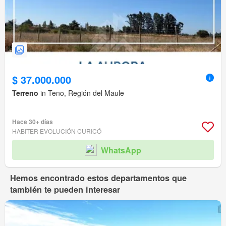
$ 37.000.000
Terreno
in Teno, Región del Maule
Hace 30+ días
HABITER EVOLUCIÓN CURICÓ
WhatsApp
Hemos encontrado estos departamentos que
también te pueden interesar