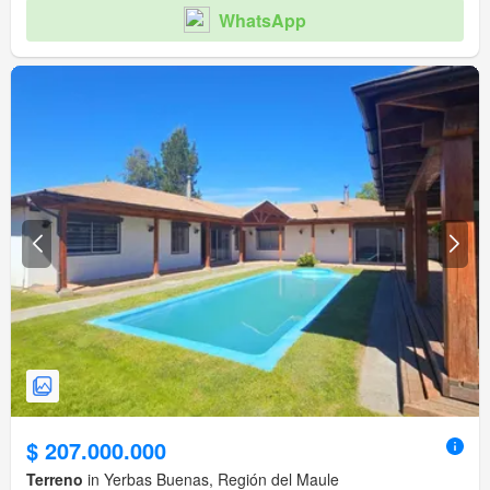
WhatsApp
$ 207.000.000
Terreno
in Yerbas Buenas, Región del Maule