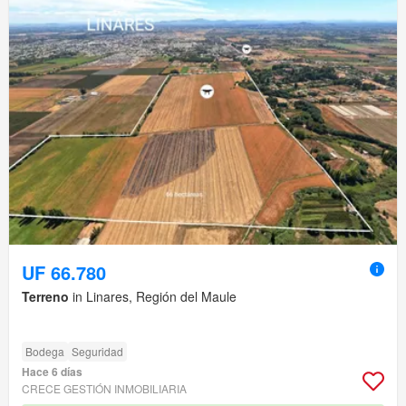
UF 66.780
Terreno
in Linares, Región del Maule
Bodega
Seguridad
Hace 6 días
CRECE GESTIÓN INMOBILIARIA