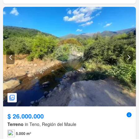
$ 26.000.000
Terreno
in Teno, Región del Maule
5.000 m²