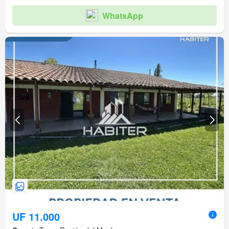
WhatsApp
UF 11.000