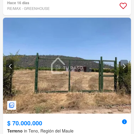
Hace 16 días
RE/MAX - GREENHOUSE
$ 70.000.000
Terreno
in Teno, Región del Maule