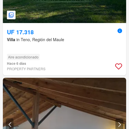
UF 17.318
Villa
in Teno, Región del Maule
Aire acondicionado
Hace 6 días
PROPERTY PARTNERS