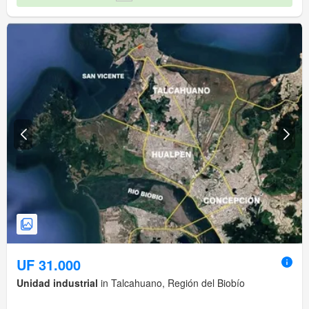
UF 31.000
Unidad industrial
in Talcahuano, Región del Biobío