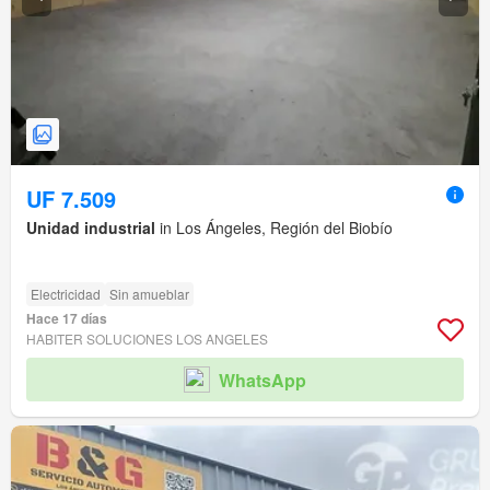
UF 7.509
Unidad industrial
in Los Ángeles, Región del Biobío
Electricidad
Sin amueblar
Hace 17 días
HABITER SOLUCIONES LOS ANGELES
WhatsApp