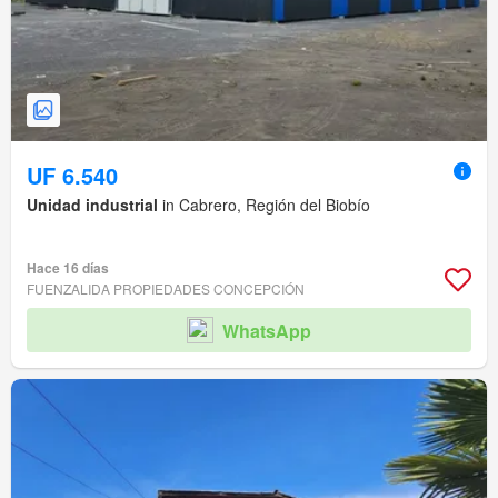
UF 6.540
Unidad industrial
in Cabrero, Región del Biobío
Hace 16 días
FUENZALIDA PROPIEDADES CONCEPCIÓN
WhatsApp