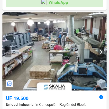
WhatsApp
UF 19.500
Unidad industrial
in Concepción, Región del Biobío