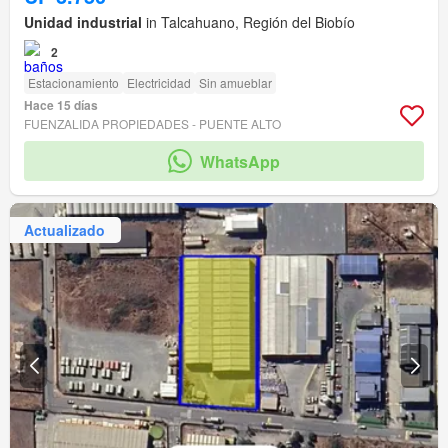
Unidad industrial
in Talcahuano, Región del Biobío
2
Estacionamiento
Electricidad
Sin amueblar
Hace 15 días
FUENZALIDA PROPIEDADES - PUENTE ALTO
WhatsApp
Actualizado