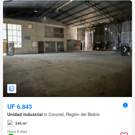
UF 6.843
Unidad industrial
in Coronel, Región del Biobío
546 m²
Hace 8 días