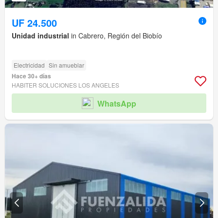
UF 24.500
Unidad industrial
in Cabrero, Región del Biobío
Electricidad
Sin amueblar
Hace 30+ días
HABITER SOLUCIONES LOS ANGELES
WhatsApp