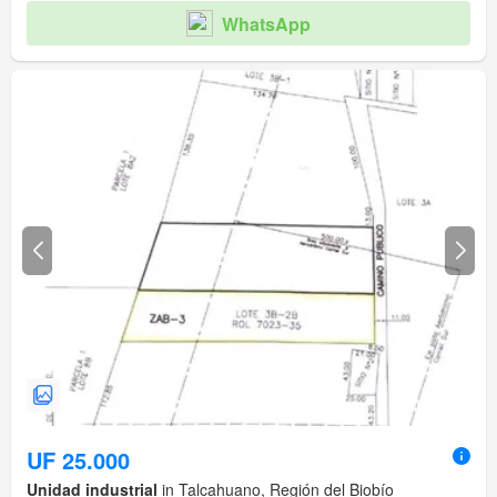
WhatsApp
UF 25.000
Unidad industrial
in Talcahuano, Región del Biobío