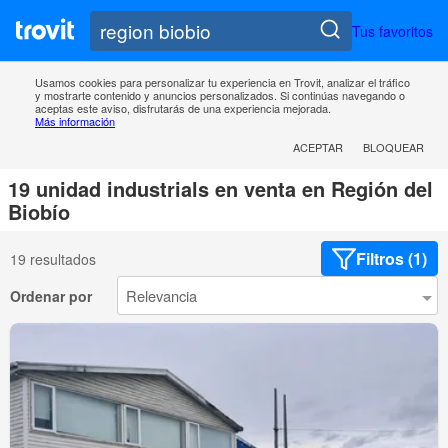
Tus favoritos
Usamos cookies para personalizar tu experiencia en Trovit, analizar el tráfico
y mostrarte contenido y anuncios personalizados. Si continúas navegando o
aceptas este aviso, disfrutarás de una experiencia mejorada.
Más información
ACEPTAR
BLOQUEAR
19 unidad industrials en venta en Región del
Biobío
Filtros (1)
19 resultados
Ordenar por