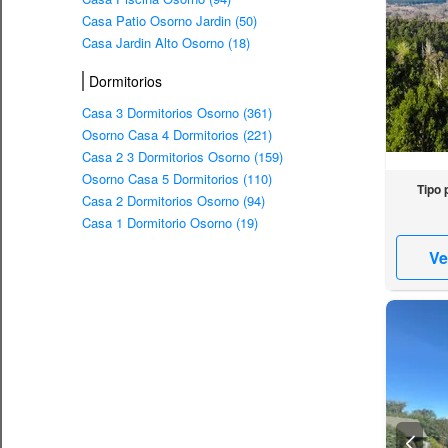
Casa Patio Osorno Jardin (50)
Casa Jardin Alto Osorno (18)
Dormitorios
Casa 3 Dormitorios Osorno (361)
Osorno Casa 4 Dormitorios (221)
Casa 2 3 Dormitorios Osorno (159)
Osorno Casa 5 Dormitorios (110)
Tipo 
Casa 2 Dormitorios Osorno (94)
Casa 1 Dormitorio Osorno (19)
Ve