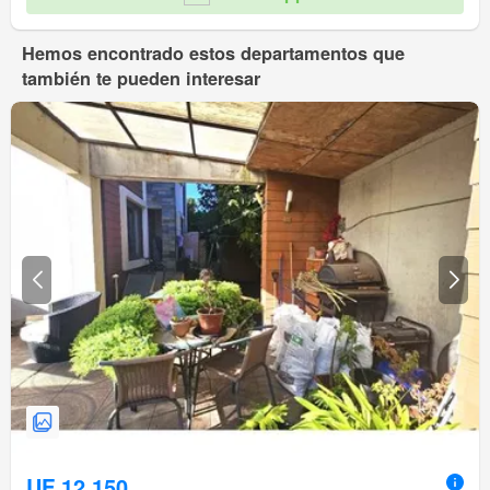
Hemos encontrado estos departamentos que
también te pueden interesar
UF 12.150