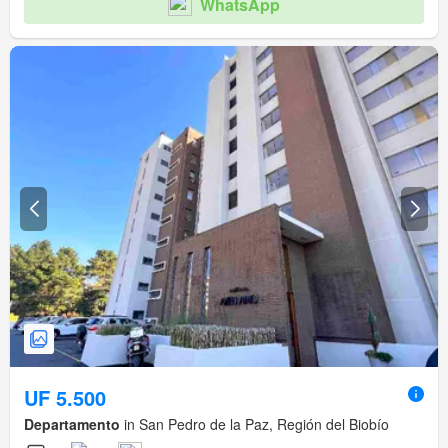
WhatsApp
UF 5.500
Departamento
in San Pedro de la Paz, Región del Biobío