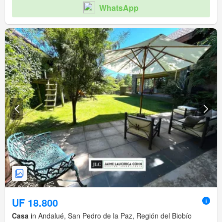
WhatsApp
UF 18.800
Casa
in Andalué, San Pedro de la Paz, Región del Biobío