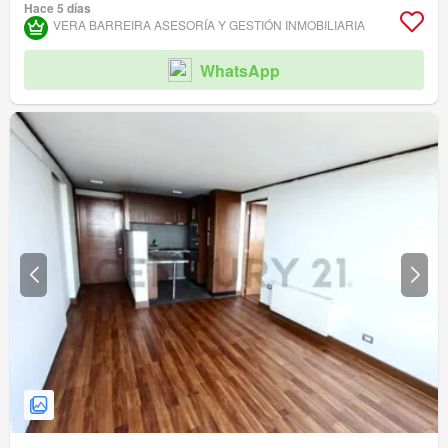
Hace 5 días
VERA BARREIRA ASESORÍA Y GESTIÓN INMOBILIARIA
WhatsApp