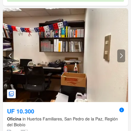
UF 10.300
Oficina
in Huertos Familiares, San Pedro de la Paz, Región
del Biobío