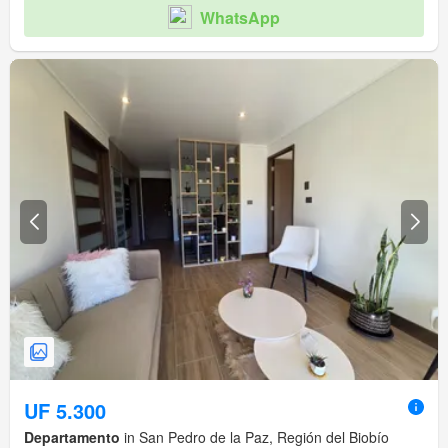
WhatsApp
UF 5.300
Departamento
in San Pedro de la Paz, Región del Biobío