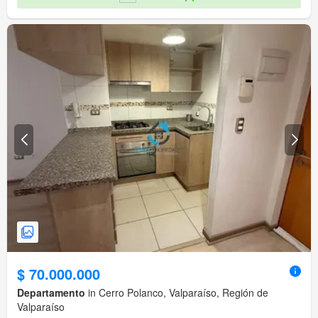
$ 70.000.000
Departamento
in Cerro Polanco, Valparaíso, Región de
Valparaíso