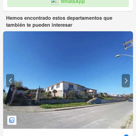
WhatsApp
Hemos encontrado estos departamentos que
también te pueden interesar