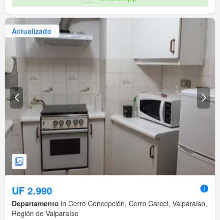
Actualizado
UF 2.990
Departamento
in Cerro Concepción, Cerro Carcel, Valparaíso,
Región de Valparaíso