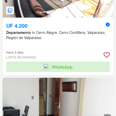
UF 4.200
Departamento
in Cerro Alegre, Cerro Cordillera, Valparaíso,
Región de Valparaíso
Hace 5 días
LOFTS VALPARAISO
WhatsApp