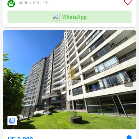
LABBE & POLLIER
WhatsApp
UF 3.000