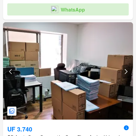
WhatsApp
UF 3.740