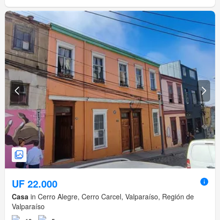
UF 22.000
Casa
in Cerro Alegre, Cerro Carcel, Valparaíso, Región de
Valparaíso