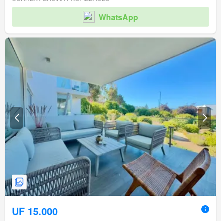
WhatsApp
UF 15.000