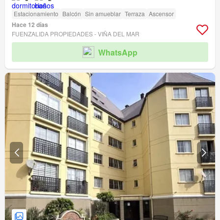
Estacionamiento
Balcón
Sin amueblar
Terraza
Ascensor
Hace 12 días
FUENZALIDA PROPIEDADES - VIÑA DEL MAR
WhatsApp