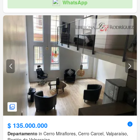
WhatsApp
$ 135.000.000
Departamento
in Cerro Miraflores, Cerro Carcel, Valparaíso,
Región de Valparaíso