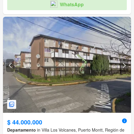
WhatsApp
$ 44.000.000
Departamento
in Villa Los Volcanes, Puerto Montt, Región de