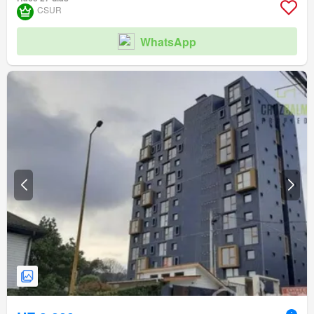
CSUR
WhatsApp