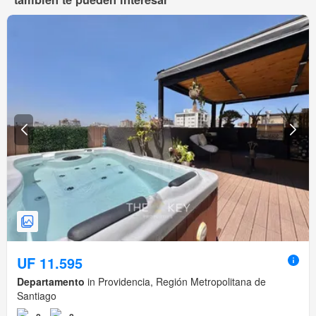
UF 11.595
Departamento
in Providencia, Región Metropolitana de
Santiago