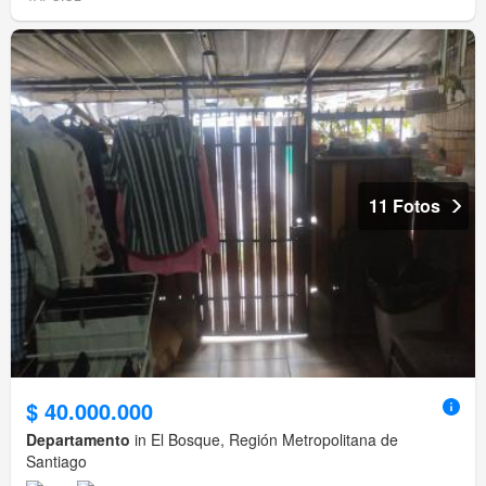
11 Fotos
$ 40.000.000
Departamento
in El Bosque, Región Metropolitana de
Santiago