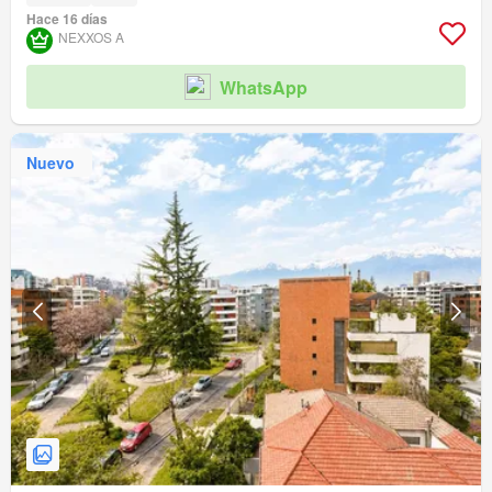
Hace 16 días
NEXXOS A
WhatsApp
Nuevo