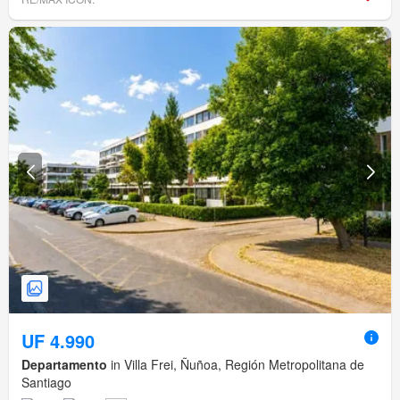
UF 4.990
Departamento
in Villa Frei, Ñuñoa, Región Metropolitana de
Santiago