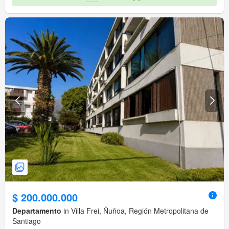
$ 200.000.000
Departamento
in Villa Frei, Ñuñoa, Región Metropolitana de
Santiago