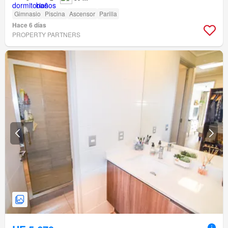
Gimnasio
Piscina
Ascensor
Parilla
Hace 6 días
PROPERTY PARTNERS