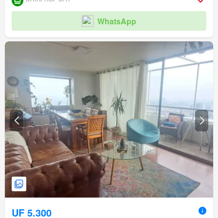
WhatsApp
UF 5.300