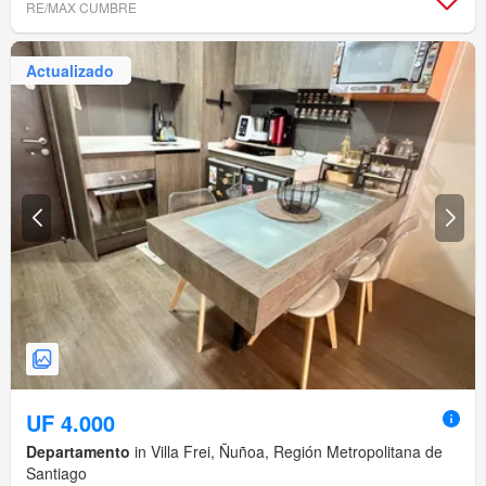
RE/MAX CUMBRE
Actualizado
UF 4.000
Departamento
in Villa Frei, Ñuñoa, Región Metropolitana de
Santiago