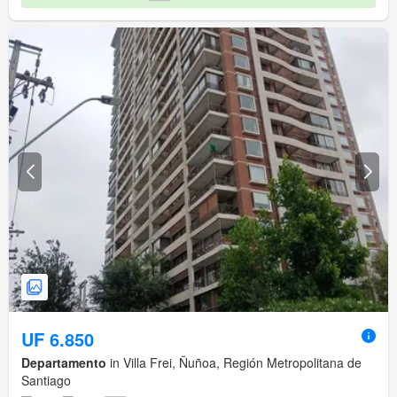
UF 6.850
Departamento
in Villa Frei, Ñuñoa, Región Metropolitana de
Santiago