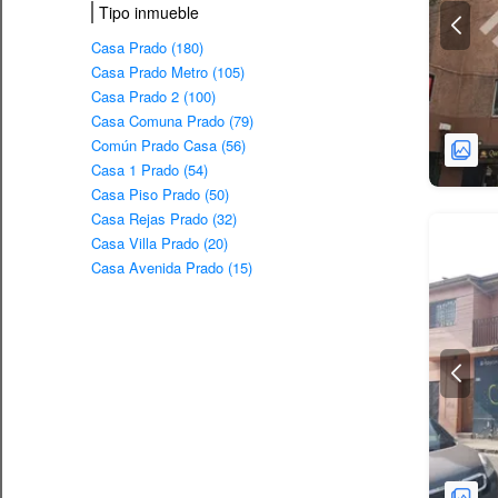
Tipo inmueble
Casa Prado (180)
Casa Prado Metro (105)
Casa Prado 2 (100)
Casa Comuna Prado (79)
Común Prado Casa (56)
Casa 1 Prado (54)
Casa Piso Prado (50)
Casa Rejas Prado (32)
Casa Villa Prado (20)
Casa Avenida Prado (15)