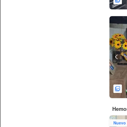
Hemos
Nuevo