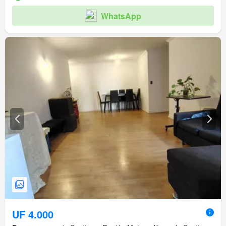
WhatsApp
UF 4.000