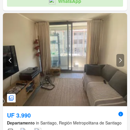
WhatsApp
UF 3.990
Departamento
in Santiago, Región Metropolitana de Santiago