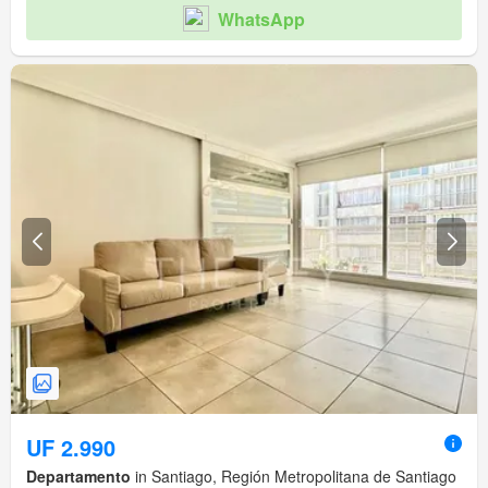
WhatsApp
UF 2.990
Departamento
in Santiago, Región Metropolitana de Santiago