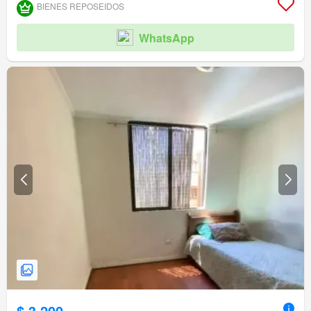
BIENES REPOSEIDOS
WhatsApp
$ 3.200