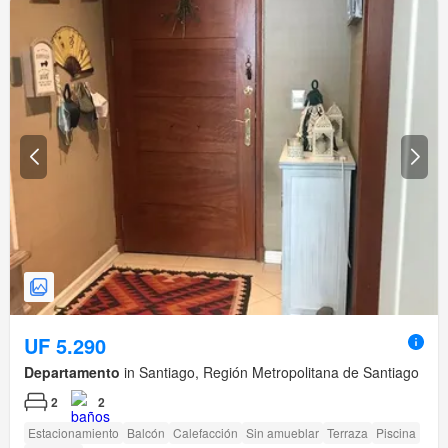
UF 5.290
Departamento
in Santiago, Región Metropolitana de Santiago
2
2
Estacionamiento
Balcón
Calefacción
Sin amueblar
Terraza
Piscina