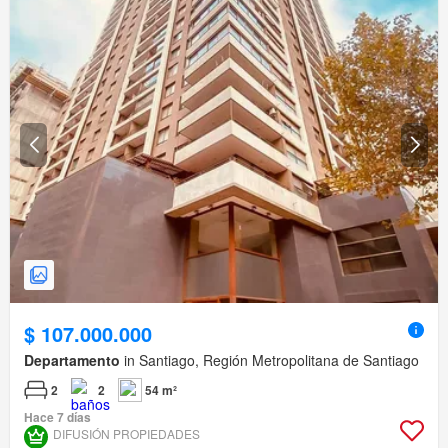
$ 107.000.000
Departamento
in Santiago, Región Metropolitana de Santiago
2
2
54 m²
Hace 7 días
DIFUSIÓN PROPIEDADES