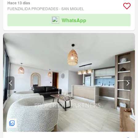
Hace 13 días
FUENZALIDA PROPIEDADES - SAN MIGUEL
WhatsApp