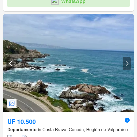
WhatsApp
UF 10.500
Departamento
in Costa Brava, Concón, Región de Valparaíso