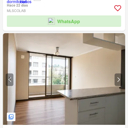
Hace 22 días
MLSCOLAB
WhatsApp