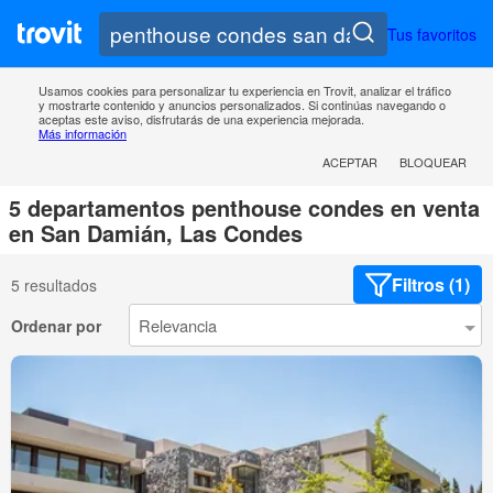
Tus favoritos
Usamos cookies para personalizar tu experiencia en Trovit, analizar el tráfico
y mostrarte contenido y anuncios personalizados. Si continúas navegando o
aceptas este aviso, disfrutarás de una experiencia mejorada.
Más información
ACEPTAR
BLOQUEAR
5 departamentos penthouse condes en venta
en San Damián, Las Condes
Filtros (1)
5 resultados
Ordenar por