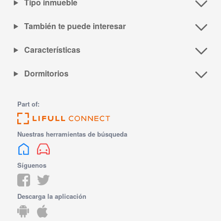
Tipo inmueble
También te puede interesar
Características
Dormitorios
Part of:
Nuestras herramientas de búsqueda
Síguenos
Descarga la aplicación