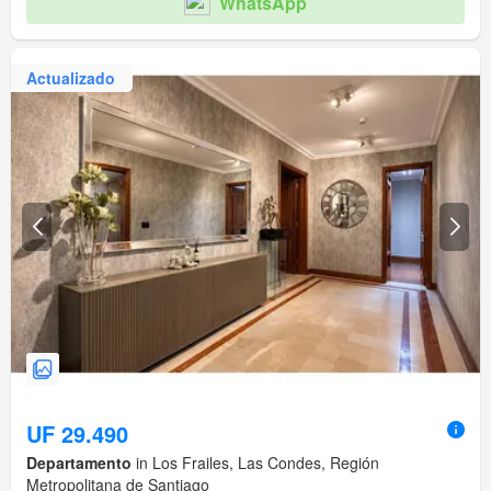
WhatsApp
Actualizado
UF 29.490
Departamento
in Los Frailes, Las Condes, Región
Metropolitana de Santiago