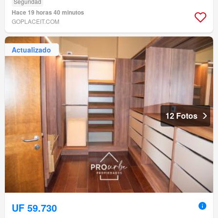
Seguridad
Hace 19 horas 40 minutos
GOPLACEIT.COM
Actualizado
12 Fotos
UF 59.730