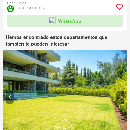
Hace 5 días
KUTT PROPERTY
WhatsApp
Hemos encontrado estos departamentos que
también te pueden interesar