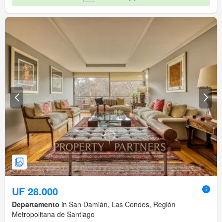
UF 28.000
Departamento
in San Damián, Las Condes, Región
Metropolitana de Santiago