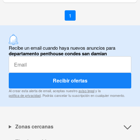
1
Recibe un email cuando haya nuevos anuncios para
departamento penthouse condes san damian
Recibir ofertas
Al crear esta alerta de email, aceptas nuestro
aviso legal
y la
política de privacidad
. Podrás cancelar tu suscripción en cualquier momento.
Zonas cercanas