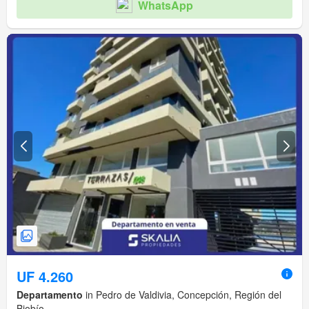
WhatsApp
UF 4.260
Departamento
in Pedro de Valdivia, Concepción, Región del
Biobío