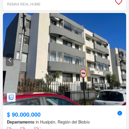
REMAX REAL HOME
$ 90.000.000
Departamento
in Hualpén, Región del Biobío