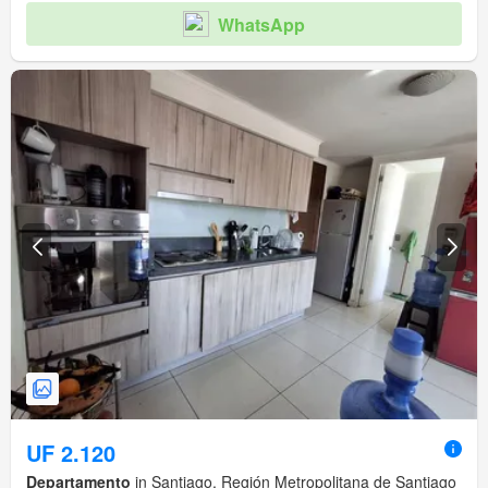
WhatsApp
UF 2.120
Departamento
in Santiago, Región Metropolitana de Santiago