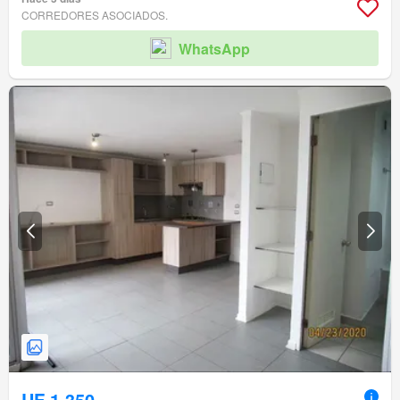
CORREDORES ASOCIADOS.
WhatsApp
UF 1.350