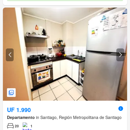
UF 1.990
Departamento
in Santiago, Región Metropolitana de Santiago
20
1