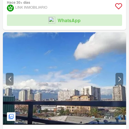
Hace 30+ días
LINK INMOBILIARIO
WhatsApp