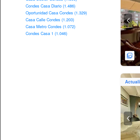
Condes Casa Diario (1.486)
Oportunidad Casa Condes (1.329)
Casa Calle Condes (1.203)
Casa Metro Condes (1.072)
Condes Casa 1 (1.046)
Actual