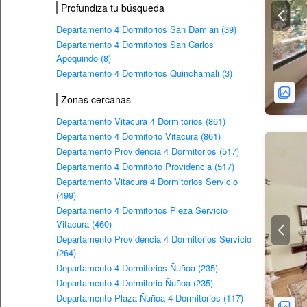
Profundiza tu búsqueda
Departamento 4 Dormitorios San Damian (39)
Departamento 4 Dormitorios San Carlos
Apoquindo (8)
Departamento 4 Dormitorios Quinchamali (3)
Zonas cercanas
Departamento Vitacura 4 Dormitorios (861)
Departamento 4 Dormitorio Vitacura (861)
Departamento Providencia 4 Dormitorios (517)
Departamento 4 Dormitorio Providencia (517)
Departamento Vitacura 4 Dormitorios Servicio
(499)
Departamento 4 Dormitorios Pieza Servicio
Vitacura (460)
Departamento Providencia 4 Dormitorios Servicio
(264)
Departamento 4 Dormitorios Ñuñoa (235)
Departamento 4 Dormitorio Ñuñoa (235)
Departamento Plaza Ñuñoa 4 Dormitorios (117)