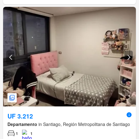
UF 3.212
Departamento
in Santiago, Región Metropolitana de Santiago
1
1