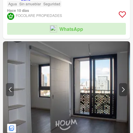
Agua
Sin amueblar
Seguridad
Hace 10 días
FOCOLARE PROPIEDADES
WhatsApp