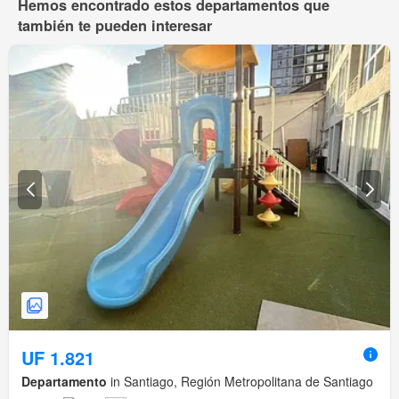
Hemos encontrado estos departamentos que
también te pueden interesar
UF 1.821
Departamento
in Santiago, Región Metropolitana de Santiago