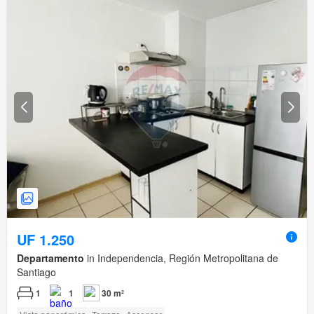
UF 1.250
Departamento
in Independencia, Región Metropolitana de
Santiago
1
1
30 m²