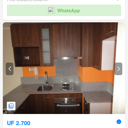
WhatsApp
UF 2.700