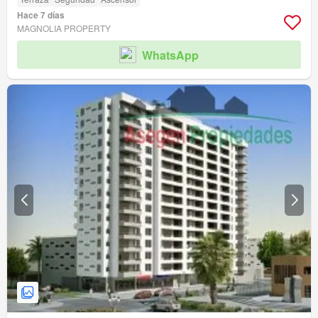
Hace 7 días
MAGNOLIA PROPERTY
WhatsApp