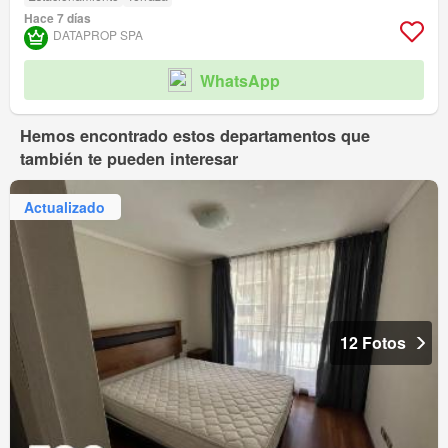
Hace 7 días
DATAPROP SPA
WhatsApp
Hemos encontrado estos departamentos que
también te pueden interesar
Actualizado
12 Fotos