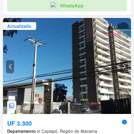
WhatsApp
Actualizado
UF 3.300
Departamento
in Copiapó, Región de Atacama