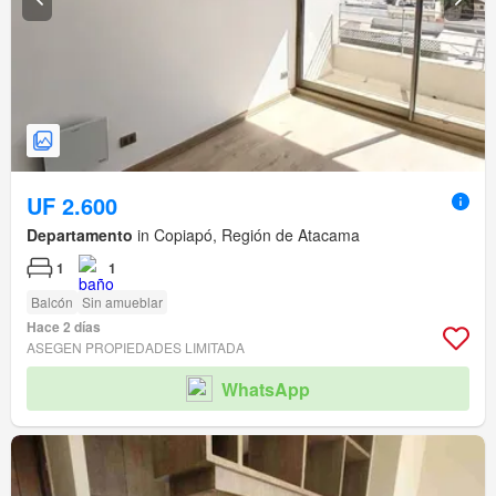
UF 2.600
Departamento
in Copiapó, Región de Atacama
1
1
Balcón
Sin amueblar
Hace 2 días
ASEGEN PROPIEDADES LIMITADA
WhatsApp