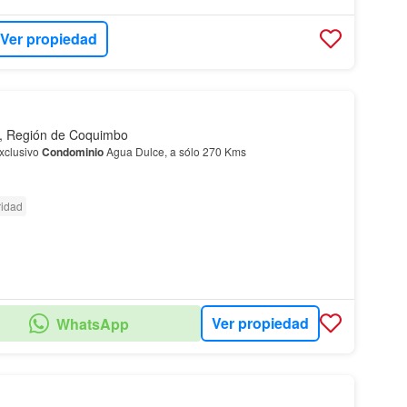
Ver propiedad
, Región de Coquimbo
xclusivo
Condominio
Agua Dulce, a sólo 270 Kms
idad
Ver propiedad
WhatsApp