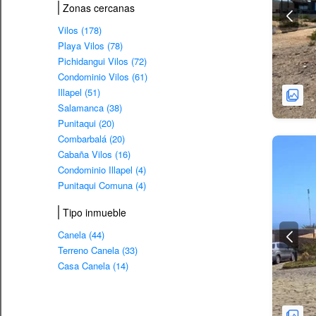
Zonas cercanas
Vilos (178)
Playa Vilos (78)
Pichidangui Vilos (72)
Condominio Vilos (61)
Illapel (51)
Salamanca (38)
Punitaqui (20)
Combarbalá (20)
Cabaña Vilos (16)
Condominio Illapel (4)
Punitaqui Comuna (4)
Tipo inmueble
Canela (44)
Terreno Canela (33)
Casa Canela (14)