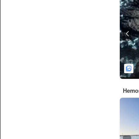
Hemos