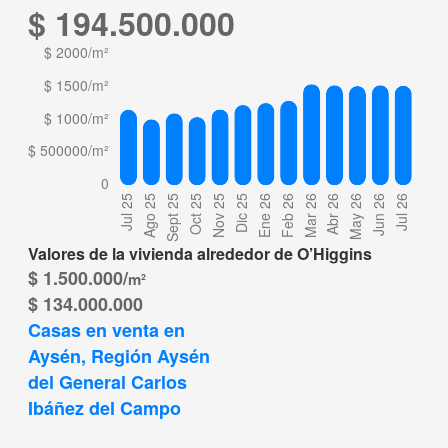
$ 194.500.000
Valores de la vivienda alrededor de O’Higgins
$ 1.500.000/
m²
$ 134.000.000
Casas en venta en 
Aysén, Región Aysén 
del General Carlos 
Ibáñez del Campo