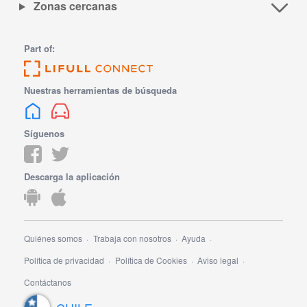
Zonas cercanas
Part of:
Nuestras herramientas de búsqueda
Síguenos
Descarga la aplicación
Quiénes somos
Trabaja con nosotros
Ayuda
Política de privacidad
Política de Cookies
Aviso legal
Contáctanos