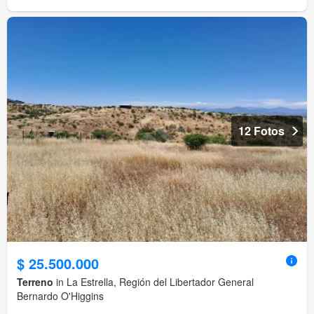
12 Fotos
$ 25.500.000
Terreno
in La Estrella, Región del Libertador General
Bernardo O'Higgins