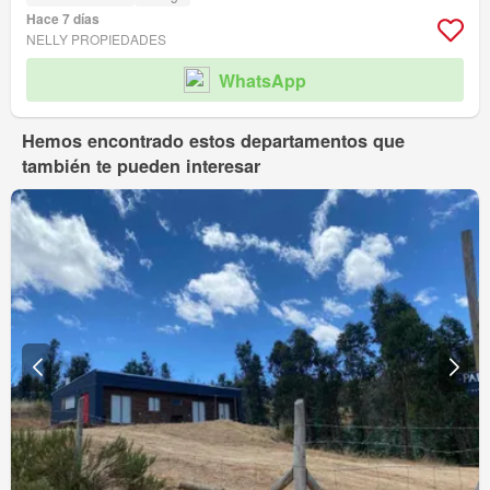
Hace 7 días
NELLY PROPIEDADES
WhatsApp
Hemos encontrado estos departamentos que
también te pueden interesar