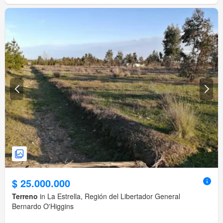
$ 25.000.000
Terreno
in La Estrella, Región del Libertador General
Bernardo O'Higgins