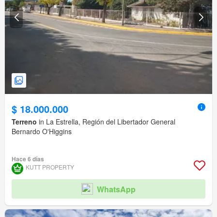
$ 18.000.000
Terreno
in La Estrella, Región del Libertador General
Bernardo O'Higgins
Hace 6 días
KUTT PROPERTY
WhatsApp