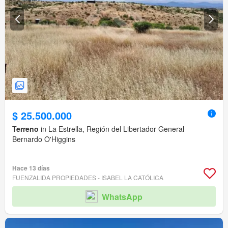
$ 25.500.000
Terreno
in La Estrella, Región del Libertador General
Bernardo O'Higgins
Hace 13 días
FUENZALIDA PROPIEDADES - ISABEL LA CATÓLICA
WhatsApp