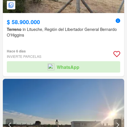
$ 58.900.000
Terreno
in Litueche, Región del Libertador General Bernardo
O'Higgins
Hace 6 días
INVIERTE PARCELAS
WhatsApp