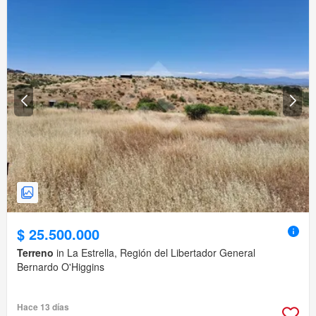
$ 25.500.000
Terreno
in La Estrella, Región del Libertador General
Bernardo O'Higgins
Hace 13 días