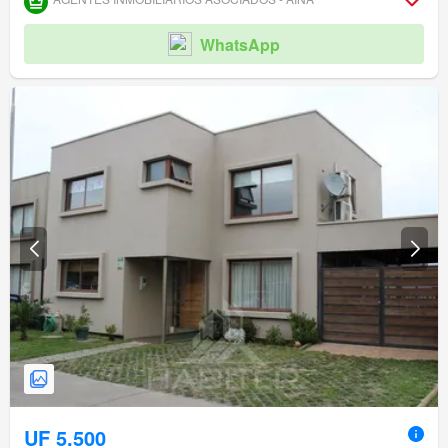
WhatsApp
UF 5.500