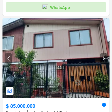
WhatsApp
$ 85.000.000