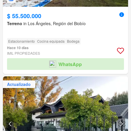
$ 55.500.000
Terreno
in Los Ángeles, Región del Biobío
Estacionamiento
Cocina equipada
Bodega
Hace 10 días
IMIL PROPIEDADES
WhatsApp
Actualizado