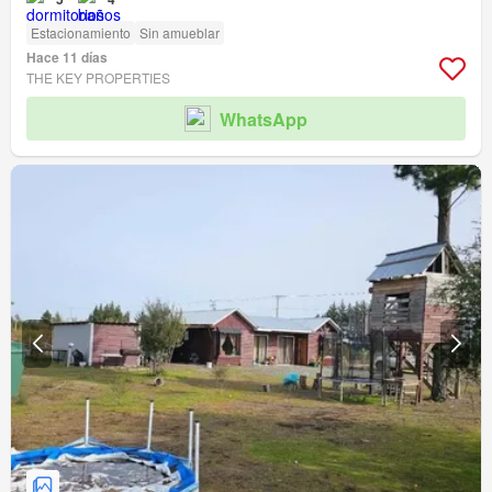
Estacionamiento
Sin amueblar
Hace 11 días
THE KEY PROPERTIES
WhatsApp