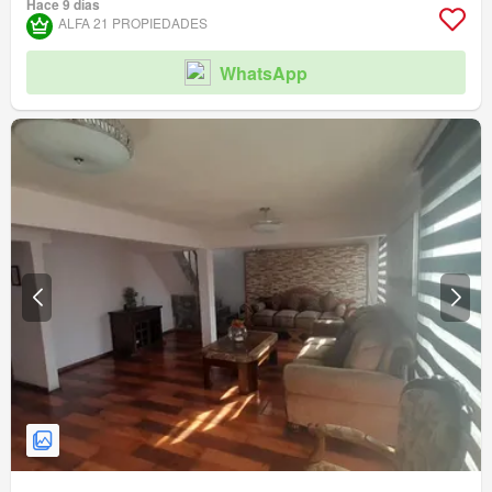
Hace 9 días
ALFA 21 PROPIEDADES
WhatsApp