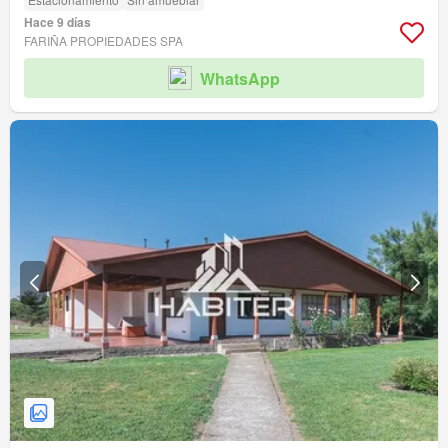
Hace 9 días
FARIÑA PROPIEDADES SPA
WhatsApp