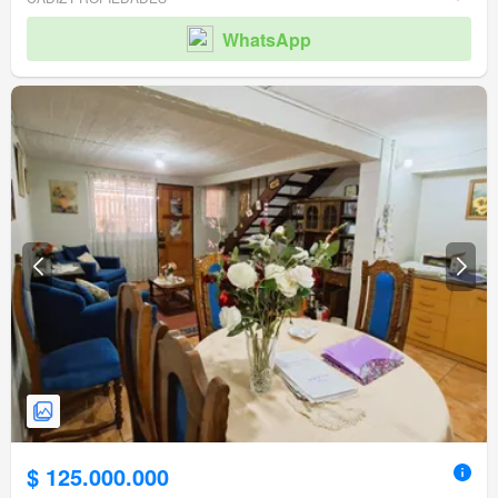
WhatsApp
$ 125.000.000