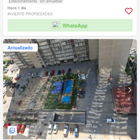
Estacionamiento
Sin amueblar
Hace 1 día
INVIERTE PROPIEDADES
WhatsApp
Actualizado