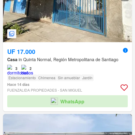
UF 17.000
Casa
in Quinta Normal, Región Metropolitana de Santiago
3
2
Estacionamiento
Chimenea
Sin amueblar
Jardín
Hace 14 días
FUENZALIDA PROPIEDADES - SAN MIGUEL
WhatsApp