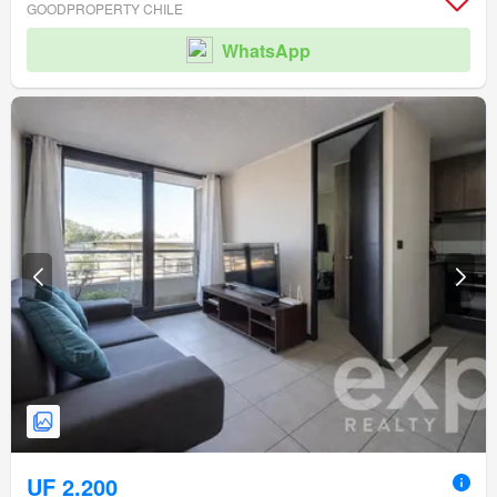
GOODPROPERTY CHILE
WhatsApp
UF 2.200