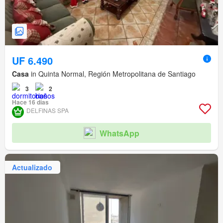
UF 6.490
Casa
in Quinta Normal, Región Metropolitana de Santiago
3
2
Hace 16 días
DELFINAS SPA
WhatsApp
Actualizado