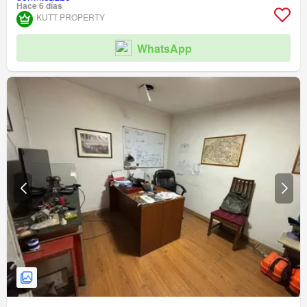
Hace 6 días
KUTT PROPERTY
WhatsApp