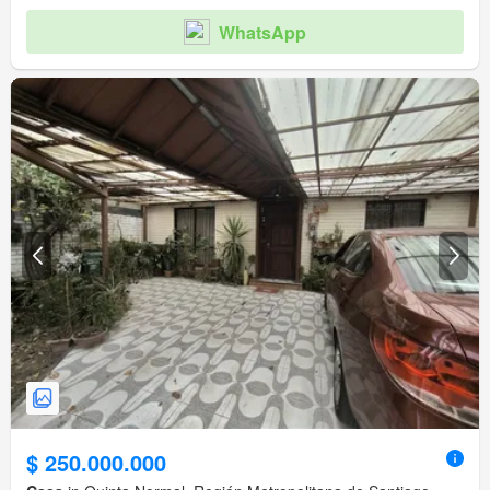
WhatsApp
$ 250.000.000