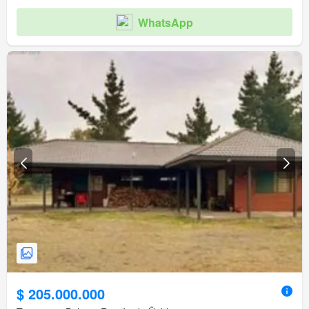
WhatsApp
$ 205.000.000