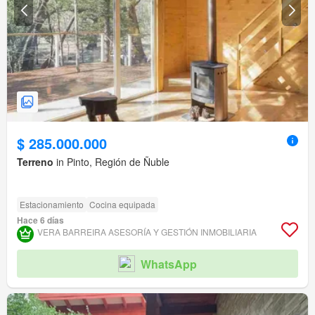
$ 285.000.000
Terreno
in Pinto, Región de Ñuble
Estacionamiento
Cocina equipada
Hace 6 días
VERA BARREIRA ASESORÍA Y GESTIÓN INMOBILIARIA
WhatsApp