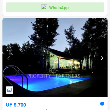
WhatsApp
UF 8.700