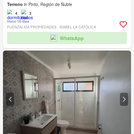
Terreno
in Pinto, Región de Ñuble
4
3
Hace 16 días
FUENZALIDA PROPIEDADES - ISABEL LA CATÓLICA
WhatsApp