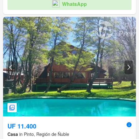
WhatsApp
UF 11.400
Casa
in Pinto, Región de Ñuble