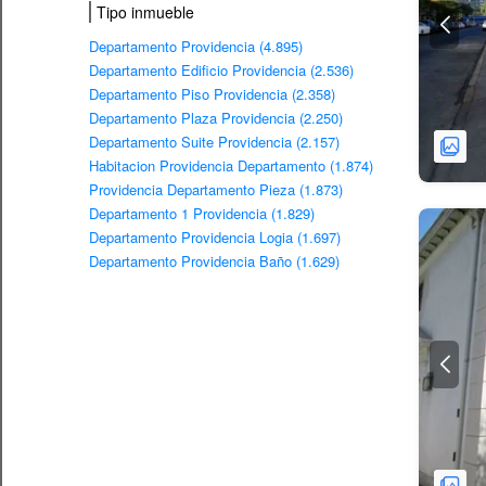
Tipo inmueble
Departamento Providencia (4.895)
Departamento Edificio Providencia (2.536)
Departamento Piso Providencia (2.358)
Departamento Plaza Providencia (2.250)
Departamento Suite Providencia (2.157)
Habitacion Providencia Departamento (1.874)
Providencia Departamento Pieza (1.873)
Departamento 1 Providencia (1.829)
Departamento Providencia Logia (1.697)
Departamento Providencia Baño (1.629)