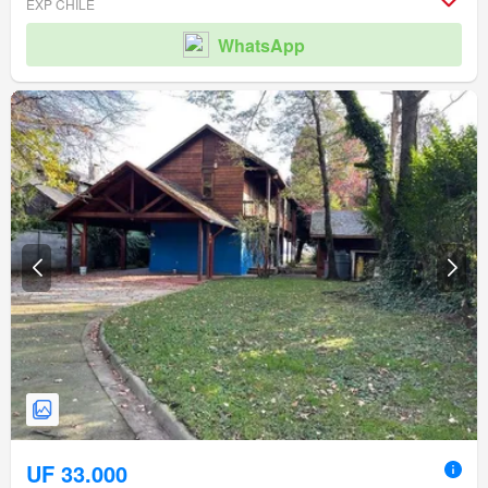
EXP CHILE
WhatsApp
UF 33.000