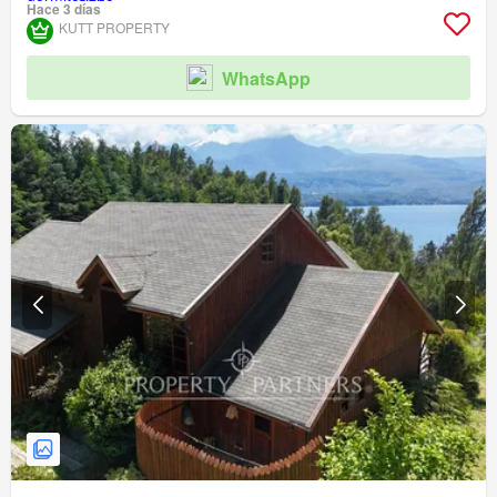
Hace 3 días
KUTT PROPERTY
WhatsApp