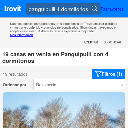
Tus favoritos
Usamos cookies para personalizar tu experiencia en Trovit, analizar el tráfico
y mostrarte contenido y anuncios personalizados. Si continúas navegando o
aceptas este aviso, disfrutarás de una experiencia mejorada.
Más información
ACEPTAR
BLOQUEAR
19 casas en venta en Panguipulli con 4
dormitorios
Filtros (1)
19 resultados
Ordenar por