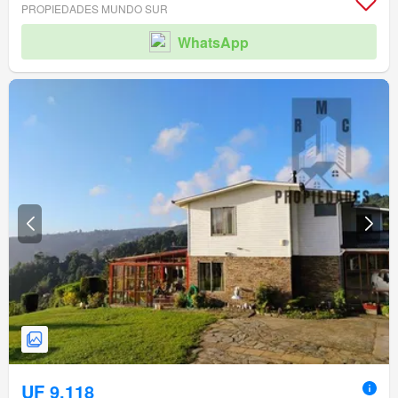
PROPIEDADES MUNDO SUR
WhatsApp
UF 9.118