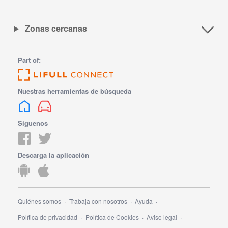
Zonas cercanas
Part of:
Nuestras herramientas de búsqueda
Síguenos
Descarga la aplicación
Quiénes somos
Trabaja con nosotros
Ayuda
Política de privacidad
Política de Cookies
Aviso legal