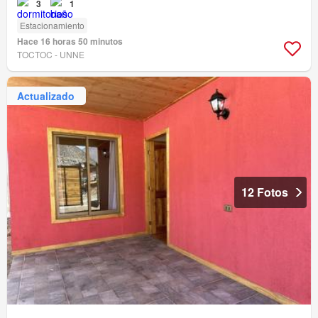
3
1
Estacionamiento
Hace 16 horas 50 minutos
TOCTOC - UNNE
Actualizado
12 Fotos