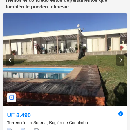
también te pueden interesar
UF 8.490
Terreno
in La Serena, Región de Coquimbo