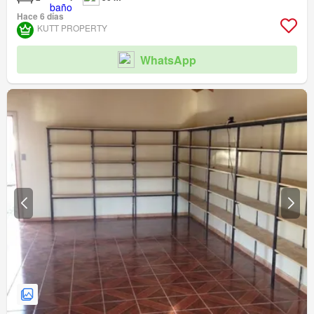
Hace 6 días
KUTT PROPERTY
WhatsApp