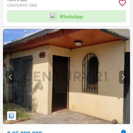
CENTURY21 ONE
WhatsApp