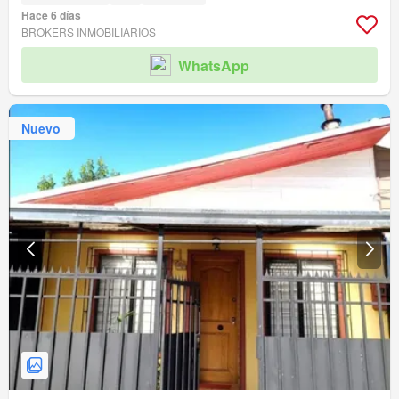
Hace 6 días
BROKERS INMOBILIARIOS
WhatsApp
Nuevo