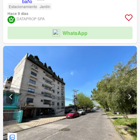
Estacionamiento
Jardín
Hace 9 días
DATAPROP SPA
WhatsApp