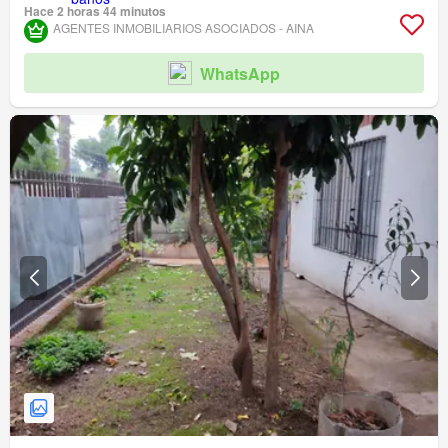
Hace 2 horas 44 minutos
AGENTES INMOBILIARIOS ASOCIADOS - AINA
WhatsApp