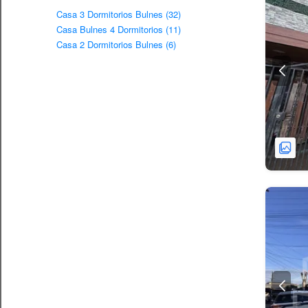
Casa 3 Dormitorios Bulnes (32)
Casa Bulnes 4 Dormitorios (11)
Casa 2 Dormitorios Bulnes (6)