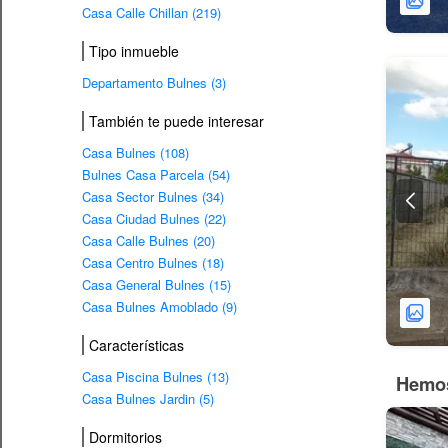
Casa Calle Chillan (219)
Tipo inmueble
Departamento Bulnes (3)
También te puede interesar
Casa Bulnes (108)
Bulnes Casa Parcela (54)
Casa Sector Bulnes (34)
Casa Ciudad Bulnes (22)
Casa Calle Bulnes (20)
Casa Centro Bulnes (18)
Casa General Bulnes (15)
Casa Bulnes Amoblado (9)
Características
Casa Piscina Bulnes (13)
Hemos
Casa Bulnes Jardin (5)
Dormitorios