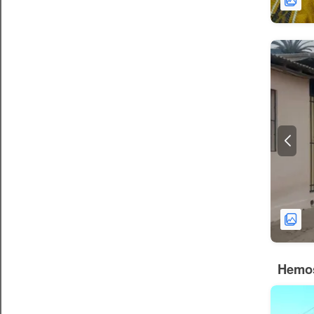
Hemos