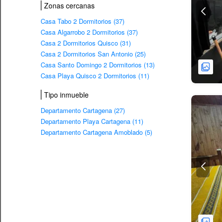
Zonas cercanas
Casa Tabo 2 Dormitorios (37)
Casa Algarrobo 2 Dormitorios (37)
Casa 2 Dormitorios Quisco (31)
Casa 2 Dormitorios San Antonio (25)
Casa Santo Domingo 2 Dormitorios (13)
Casa Playa Quisco 2 Dormitorios (11)
Tipo inmueble
Departamento Cartagena (27)
Departamento Playa Cartagena (11)
Departamento Cartagena Amoblado (5)