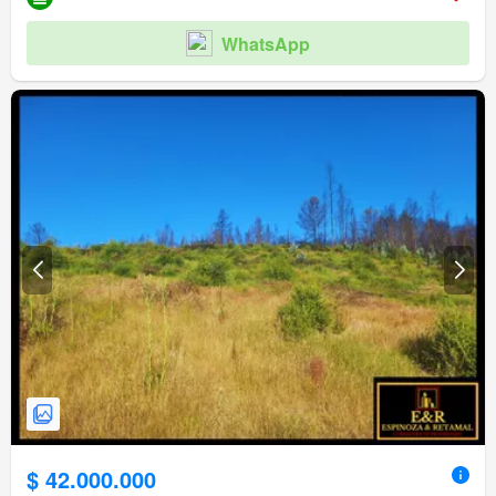
WhatsApp
$ 42.000.000