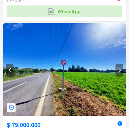
EXP CHILE
WhatsApp
$ 79.000.000