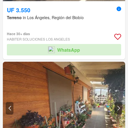
UF 3.550
Terreno
in Los Ángeles, Región del Biobío
Hace 30+ días
HABITER SOLUCIONES LOS ANGELES
WhatsApp