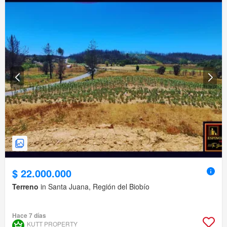
$ 22.000.000
Terreno
in Santa Juana, Región del Biobío
Hace 7 días
KUTT PROPERTY