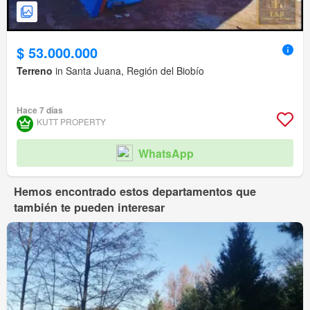
$ 53.000.000
Terreno
in Santa Juana, Región del Biobío
Hace 7 días
KUTT PROPERTY
WhatsApp
Hemos encontrado estos departamentos que
también te pueden interesar