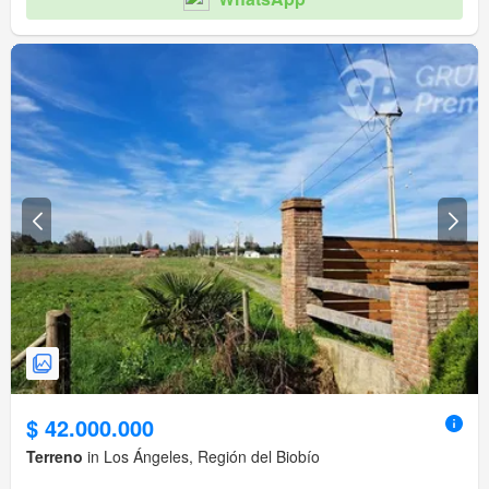
$ 42.000.000
Terreno
in Los Ángeles, Región del Biobío