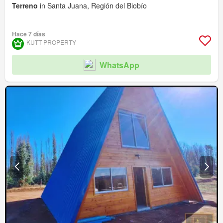
Terreno
in Santa Juana, Región del Biobío
Hace 7 días
KUTT PROPERTY
WhatsApp