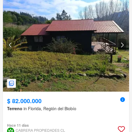
$ 82.000.000
Terreno
in Florida, Región del Biobío
Hace 11 días
CABRERA PROPIEDADES CL