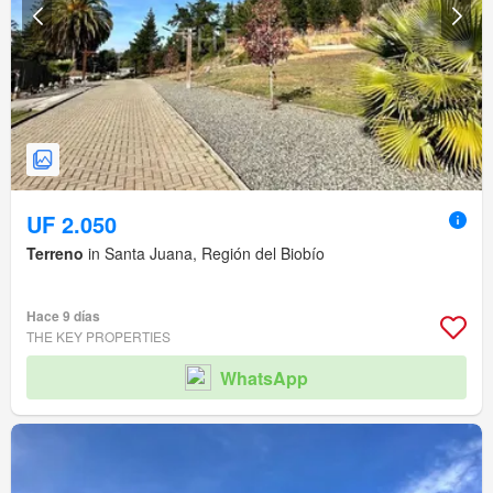
UF 2.050
Terreno
in Santa Juana, Región del Biobío
Hace 9 días
THE KEY PROPERTIES
WhatsApp