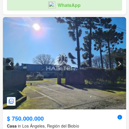
WhatsApp
$ 750.000.000
Casa
in Los Ángeles, Región del Biobío