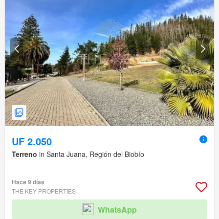
UF 2.050
Terreno
in Santa Juana, Región del Biobío
Hace 9 días
THE KEY PROPERTIES
WhatsApp