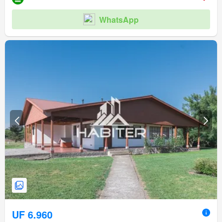
WhatsApp
UF 6.960