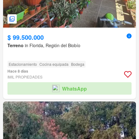
$ 99.500.000
Terreno
in Florida, Región del Biobío
Estacionamiento
Cocina equipada
Bodega
Hace 8 días
IMIL PROPIEDADES
WhatsApp