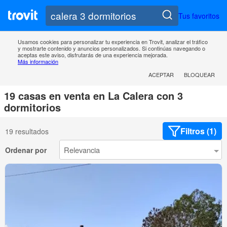
Tus favoritos
Usamos cookies para personalizar tu experiencia en Trovit, analizar el tráfico
y mostrarte contenido y anuncios personalizados. Si continúas navegando o
aceptas este aviso, disfrutarás de una experiencia mejorada.
Más información
ACEPTAR
BLOQUEAR
19 casas en venta en La Calera con 3
dormitorios
Filtros (1)
19 resultados
Ordenar por