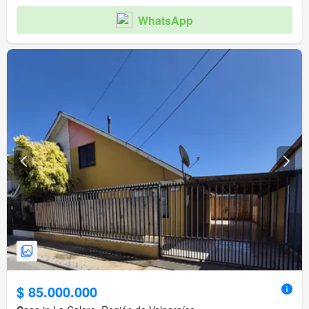
WhatsApp
$ 85.000.000