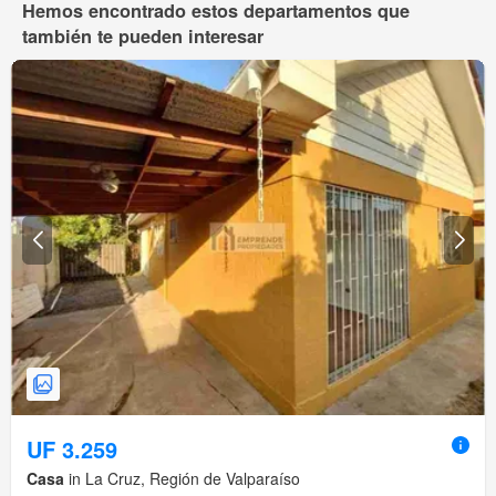
Hemos encontrado estos departamentos que
también te pueden interesar
UF 3.259
Casa
in La Cruz, Región de Valparaíso