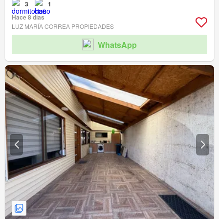
3
1
Hace 8 días
LUZ MARÍA CORREA PROPIEDADES
WhatsApp