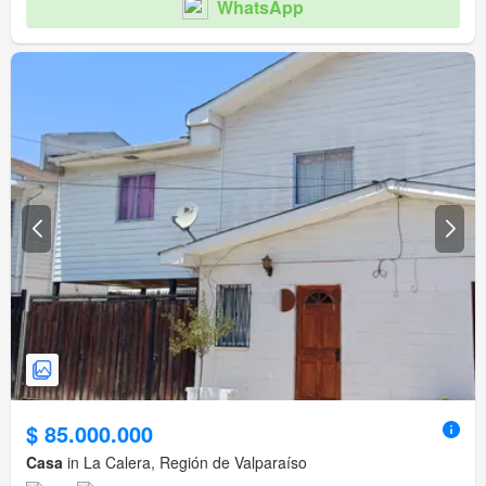
WhatsApp
$ 85.000.000
Casa
in La Calera, Región de Valparaíso