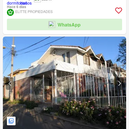
Hace 6 días
ELITTE PROPIEDADES
WhatsApp