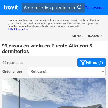
Tus favoritos
Usamos cookies para personalizar tu experiencia en Trovit, analizar el tráfico
y mostrarte contenido y anuncios personalizados. Si continúas navegando o
aceptas este aviso, disfrutarás de una experiencia mejorada.
Más información
ACEPTAR
BLOQUEAR
99 casas en venta en Puente Alto con 5
dormitorios
Filtros (1)
99 resultados
Ordenar por