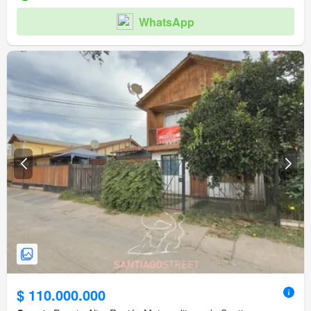
WhatsApp
$ 110.000.000