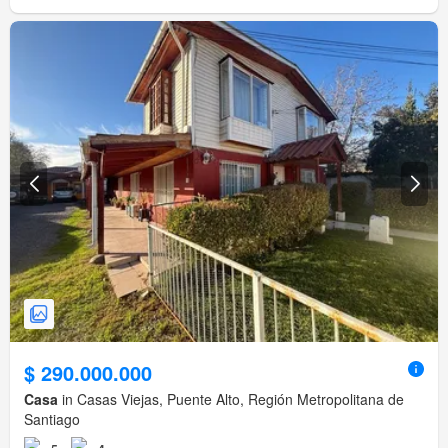
$ 290.000.000
Casa
in Casas Viejas, Puente Alto, Región Metropolitana de
Santiago