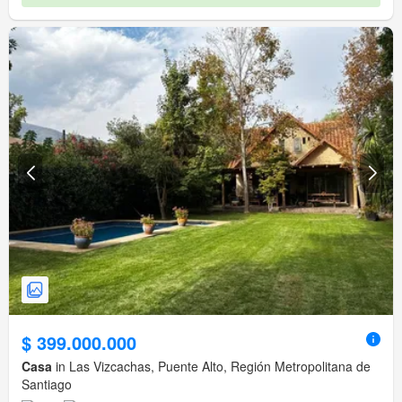
$ 399.000.000
Casa
in Las Vizcachas, Puente Alto, Región Metropolitana de
Santiago