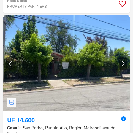
Hace 6 días
PROPERTY PARTNERS
UF 14.500
Casa
in San Pedro, Puente Alto, Región Metropolitana de