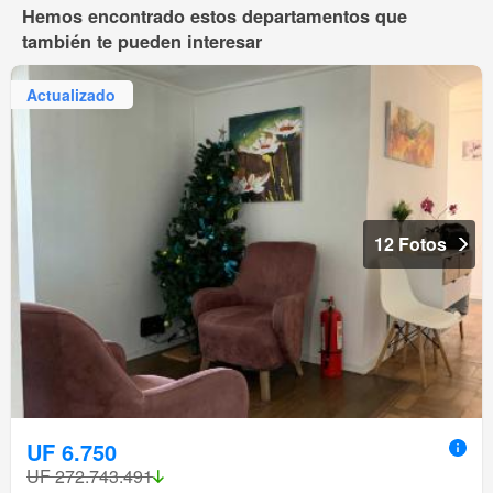
Hemos encontrado estos departamentos que
también te pueden interesar
Actualizado
12 Fotos
UF 6.750
UF 272.743.491