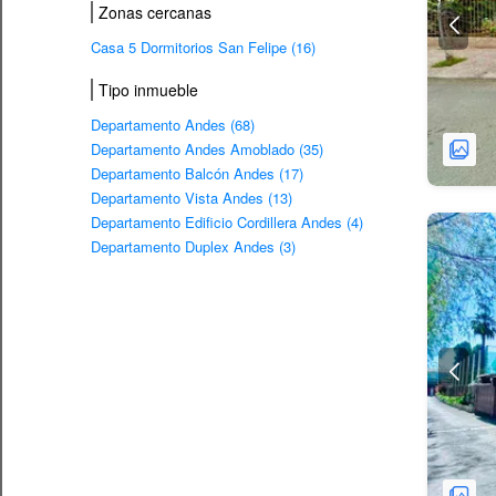
Zonas cercanas
Casa 5 Dormitorios San Felipe (16)
Tipo inmueble
Departamento Andes (68)
Departamento Andes Amoblado (35)
Departamento Balcón Andes (17)
Departamento Vista Andes (13)
Departamento Edificio Cordillera Andes (4)
Departamento Duplex Andes (3)