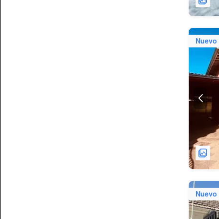
Nuevo
Nuevo