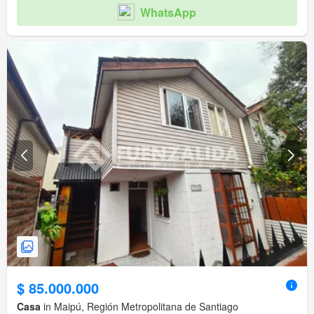
WhatsApp
$ 85.000.000
Casa
in Maipú, Región Metropolitana de Santiago