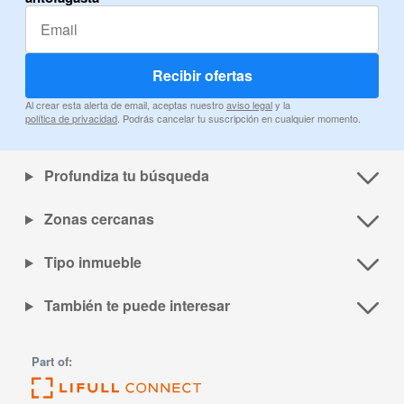
Recibir ofertas
Al crear esta alerta de email, aceptas nuestro
aviso legal
y la
política de privacidad
. Podrás cancelar tu suscripción en cualquier momento.
Profundiza tu búsqueda
Zonas cercanas
Tipo inmueble
También te puede interesar
Part of: