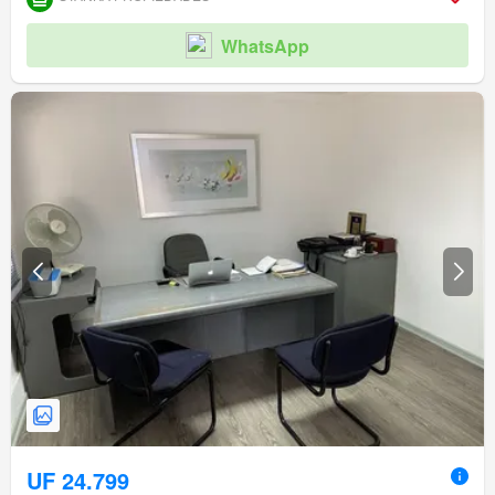
WhatsApp
UF 24.799