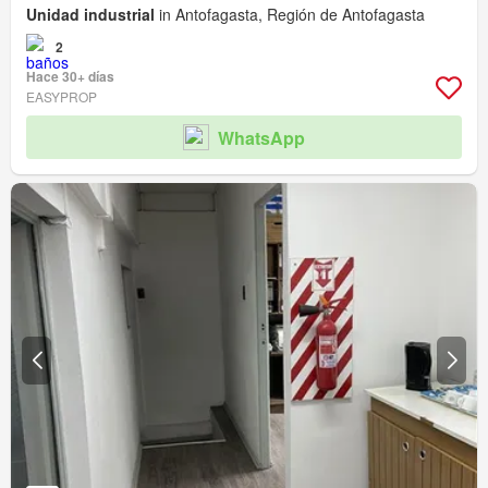
Unidad industrial
in Antofagasta, Región de Antofagasta
2
Hace 30+ días
EASYPROP
WhatsApp